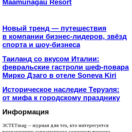
Maamunagau Resort
Новый тренд — путешествия
в компании бизнес-лидеров, звёзд
спорта и шоу-бизнеса
Таиланд со вкусом Италии:
февральские гастроли шеф-повара
Мирко Дзаго в отеле Soneva Kiri
Историческое наследие Теруэля:
от мифа к городскому празднику
Информация
ЭСТЕТmag — журнал для тех, кто интересуется
тенденциями современного социокультурного