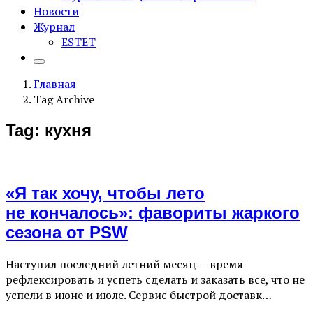
Новости
Журнал
ESTET
Главная
Tag Archive
Tag: кухня
«Я так хочу, чтобы лето
не кончалось»: фавориты жаркого
сезона от PSW
Наступил последний летний месяц — время
рефлексировать и успеть сделать и заказать все, что не
успели в июне и июле. Сервис быстрой доставк…