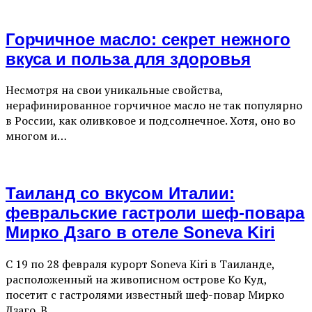
Горчичное масло: секрет нежного
вкуса и польза для здоровья
Несмотря на свои уникальные свойства,
нерафинированное горчичное масло не так популярно
в России, как оливковое и подсолнечное. Хотя, оно во
многом и…
Таиланд со вкусом Италии:
февральские гастроли шеф-повара
Мирко Дзаго в отеле Soneva Kiri
С 19 по 28 февраля курорт Soneva Kiri в Таиланде,
расположенный на живописном острове Ко Куд,
посетит с гастролями известный шеф-повар Мирко
Дзаго. В…