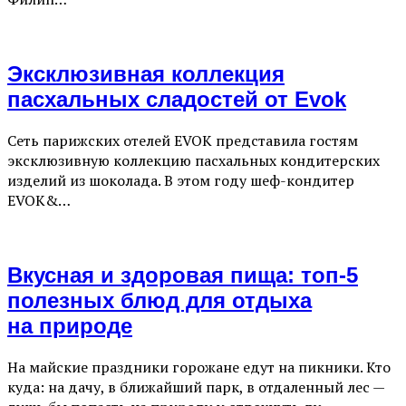
Эксклюзивная коллекция
пасхальных сладостей от Evok
Сеть парижских отелей EVOK представила гостям
эксклюзивную коллекцию пасхальных кондитерских
изделий из шоколада. В этом году шеф-кондитер
EVOK&…
Вкусная и здоровая пища: топ-5
полезных блюд для отдыха
на природе
На майские праздники горожане едут на пикники. Кто
куда: на дачу, в ближайший парк, в отдаленный лес —