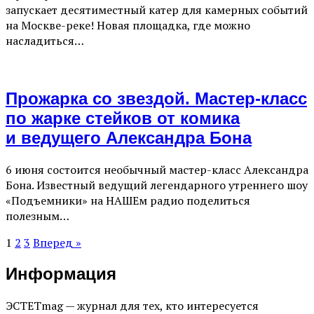
запускает десятиместный катер для камерных событий
на Москве-реке! Новая площадка, где можно
насладиться…
Прожарка со звездой. Мастер-класс
по жарке стейков от комика
и ведущего Александра Бона
6 июня состоится необычный мастер-класс Александра
Бона. Известный ведущий легендарного утреннего шоу
«Подъемники» на НАШЕм радио поделиться
полезным…
1
2
3
Вперед »
Информация
ЭСТЕТmag — журнал для тех, кто интересуется