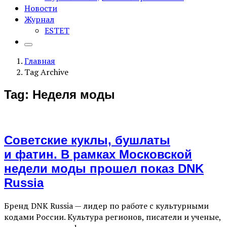
Новости
Журнал
ESTET
Главная
Tag Archive
Tag: Неделя моды
Советские куклы, бушлаты
и фатин. В рамках Московской
недели моды прошел показ DNK
Russia
Бренд DNK Russia — лидер по работе с культурными
кодами России. Культура регионов, писатели и ученые,