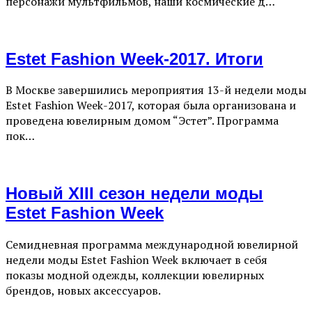
персонажи мультфильмов, наши космические д…
Estet Fashion Week-2017. Итоги
В Москве завершились мероприятия 13-й недели моды
Estet Fashion Week-2017, которая была организована и
проведена ювелирным домом “Эстет”. Программа
пок…
Новый XIII сезон недели моды
Estet Fashion Week
Семидневная программа международной ювелирной
недели моды Estet Fashion Week включает в себя
показы модной одежды, коллекции ювелирных
брендов, новых аксессуаров.