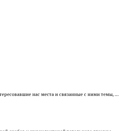
ересовавшие нас места и связанные с ними темы, …