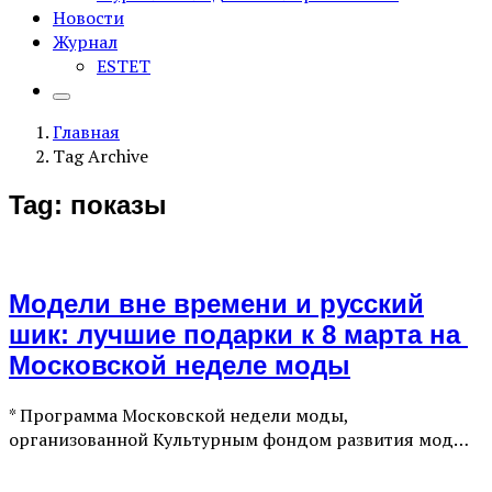
Новости
Журнал
ESTET
Главная
Tag Archive
Tag: показы
Модели вне времени и русский
шик: лучшие подарки к 8 марта на
Московской неделе моды
* Программа Московской недели моды,
организованной Культурным фондом развития мод…