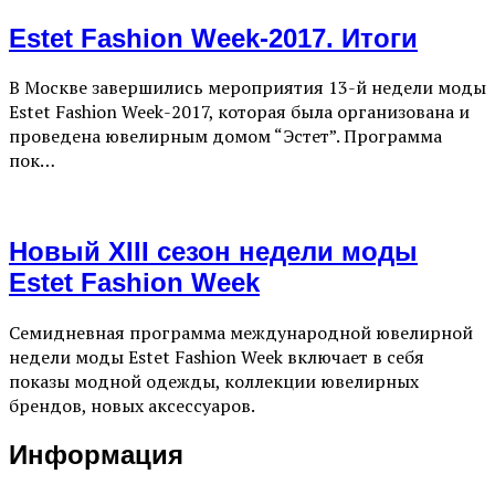
Estet Fashion Week-2017. Итоги
В Москве завершились мероприятия 13-й недели моды
Estet Fashion Week-2017, которая была организована и
проведена ювелирным домом “Эстет”. Программа
пок…
Новый XIII сезон недели моды
Estet Fashion Week
Семидневная программа международной ювелирной
недели моды Estet Fashion Week включает в себя
показы модной одежды, коллекции ювелирных
брендов, новых аксессуаров.
Информация