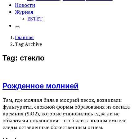
Новости
Журнал
ESTET
Главная
Tag Archive
Tag: стекло
Рожденное молнией
Там, где молния била в мокрый песок, возникали
фульгуриты, сложной формы образования из оксида
кремния (SiO2), которые становились едва ли не
объектами поклонения - это были в полном смысле
следы оставленные божественным огнем.