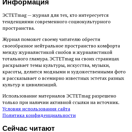
Информация
ЭСТЕТmag — журнал для тех, кто интересуется
тенденциями современного социокультурного
пространства.
Журнал поможет своему читателю обрести
своеобразное нейтральное пространство комфорта
между журналистикой снобов и журналистикой
тотального гламура. ЭСТЕТmag на своих страницах
раскрывает темы культуры, искусства, музыки,
красоты, делится модными и художественными фото
и рассказывает о всемирно известных эстетах разных
культур и цивилизаций.
Использование материалов ЭСТЕТmag разрешено
только при наличии активной ссылки на источник.
Условия использования сайта
Политика конфиденциальности
Сейчас читают