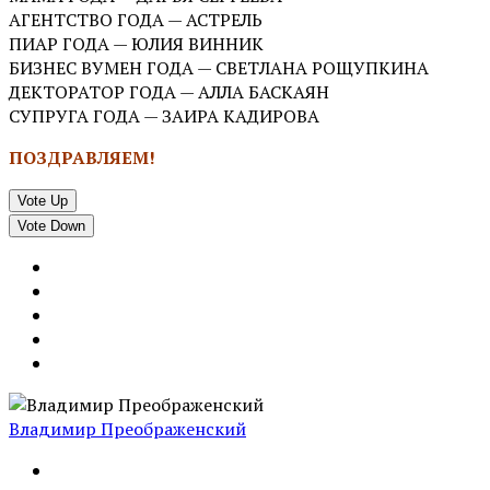
АГЕНТСТВО ГОДА — АСТРЕЛЬ
ПИАР ГОДА — ЮЛИЯ ВИННИК
БИЗНЕС ВУМЕН ГОДА — СВЕТЛАНА РОЩУПКИНА
ДЕКТОРАТОР ГОДА — АЛЛА БАСКАЯН
СУПРУГА ГОДА — ЗАИРА КАДИРОВА
ПОЗДРАВЛЯЕМ!
Vote Up
Vote Down
Владимир Преображенский