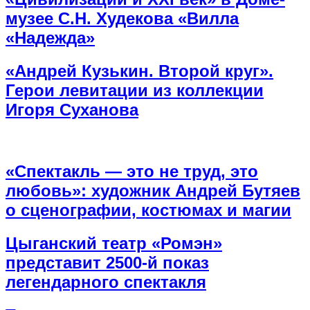
музее С.Н. Худекова «Вилла
«Надежда»
«Андрей Кузькин. Второй круг».
Герои левитации из коллекции
Игоря Суханова
«Спектакль — это не труд, это
любовь»: художник Андрей Бутяев
о сценографии, костюмах и магии
Цыганский театр «Ромэн»
представит 2500-й показ
легендарного спектакля