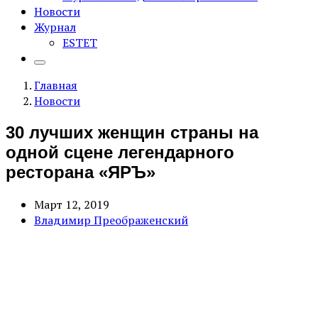
Новости
Журнал
ESTET
Главная
Новости
30 лучших женщин страны на
одной сцене легендарного
ресторана «ЯРЪ»
Март 12, 2019
Владимир Преображенский