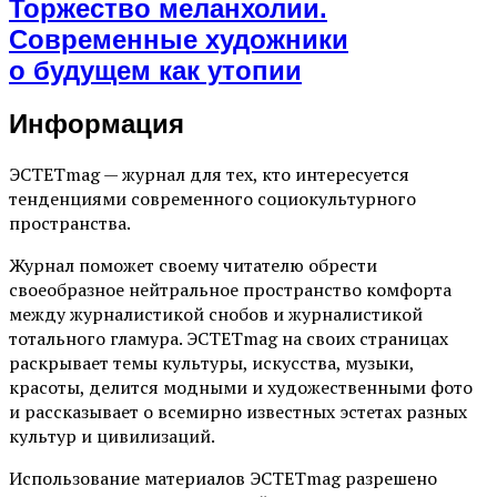
Торжество меланхолии.
Современные художники
о будущем как утопии
Информация
ЭСТЕТmag — журнал для тех, кто интересуется
тенденциями современного социокультурного
пространства.
Журнал поможет своему читателю обрести
своеобразное нейтральное пространство комфорта
между журналистикой снобов и журналистикой
тотального гламура. ЭСТЕТmag на своих страницах
раскрывает темы культуры, искусства, музыки,
красоты, делится модными и художественными фото
и рассказывает о всемирно известных эстетах разных
культур и цивилизаций.
Использование материалов ЭСТЕТmag разрешено