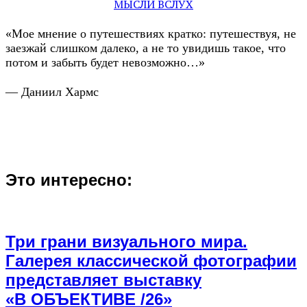
МЫСЛИ ВСЛУХ
«Мое мнение о путешествиях кратко: путешествуя, не
заезжай слишком далеко, а не то увидишь такое, что
потом и забыть будет невозможно…»
— Даниил Хармс
Это интересно:
Три грани визуального мира.
Галерея классической фотографии
представляет выставку
«В ОБЪЕКТИВЕ /26»