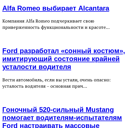
Alfa Romeo выбирает Alcantara
Компания Alfa Romeo подчеркивает свою
приверженность функциональности и красоте…
Ford разработал «сонный костюм»,
имитирующий состояние крайней
усталости водителя
Вести автомобиль, если вы устали, очень опасно:
усталость водителя – основная прич…
Гоночный 520-сильный Mustang
помогает водителям-испытателям
Ford настраивать массовые