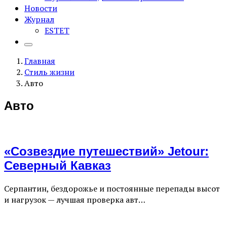
Новости
Журнал
ESTET
Главная
Стиль жизни
Авто
Авто
«Созвездие путешествий» Jetour:
Северный Кавказ
Серпантин, бездорожье и постоянные перепады высот
и нагрузок — лучшая проверка авт…