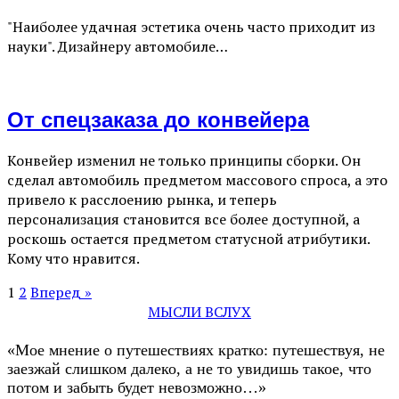
"Наиболее удачная эстетика очень часто приходит из
науки". Дизайнеру автомобиле…
От спецзаказа до конвейера
Конвейер изменил не только принципы сборки. Он
сделал автомобиль предметом массового спроса, а это
привело к расслоению рынка, и теперь
персонализация становится все более доступной, а
роскошь остается предметом статусной атрибутики.
Кому что нравится.
1
2
Вперед »
МЫСЛИ ВСЛУХ
«Мое мнение о путешествиях кратко: путешествуя, не
заезжай слишком далеко, а не то увидишь такое, что
потом и забыть будет невозможно…»