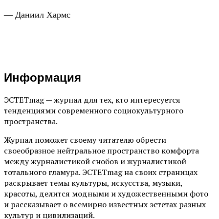
— Даниил Хармс
Информация
ЭСТЕТmag — журнал для тех, кто интересуется
тенденциями современного социокультурного
пространства.
Журнал поможет своему читателю обрести
своеобразное нейтральное пространство комфорта
между журналистикой снобов и журналистикой
тотального гламура. ЭСТЕТmag на своих страницах
раскрывает темы культуры, искусства, музыки,
красоты, делится модными и художественными фото
и рассказывает о всемирно известных эстетах разных
культур и цивилизаций.