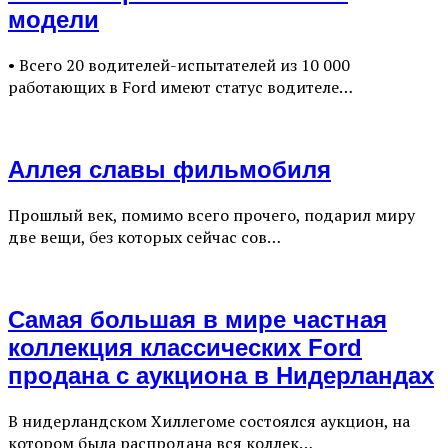
модели
• Всего 20 водителей-испытателей из 10 000
работающих в Ford имеют статус водителе…
Аллея славы фильмобиля
Прошлый век, помимо всего прочего, подарил миру
две вещи, без которых сейчас сов…
Самая большая в мире частная
коллекция классических Ford
продана с аукциона в Нидерландах
В нидерландском Хиллегоме состоялся аукцион, на
котором была распродана вся коллек…