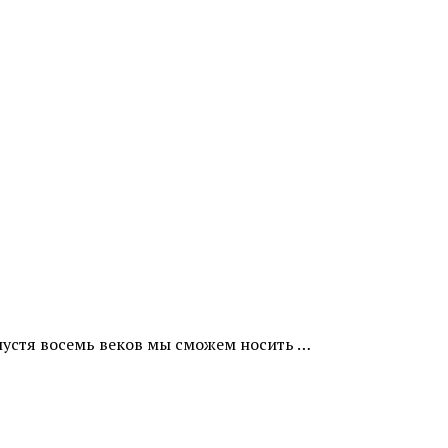
спустя восемь веков мы сможем носить …