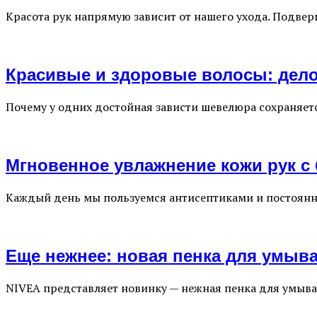
Красота рук напрямую зависит от нашего ухода. Подве
Красивые и здоровые волосы: дело 
Почему у одних достойная зависти шевелюра сохраняетс
Мгновенное увлажнение кожи рук с
Каждый день мы пользуемся антисептиками и постоянно
Еще нежнее: новая пенка для умыва
NIVEA представляет новинку — нежная пенка для умыва