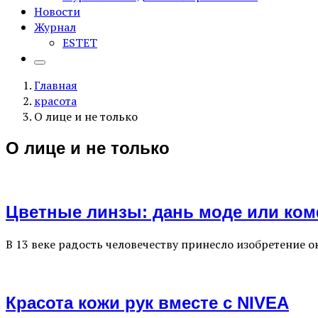
Новости
Журнал
ESTET
Главная
красота
О лице и не только
О лице и не только
Цветные линзы: дань моде или ко
В 13 веке радость человечеству принесло изобретение о
Красота кожи рук вместе с NIVEA