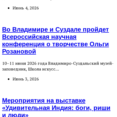
Июнь 4, 2026
Во Владимире и Суздале пройдет
Всероссийская научная
конференция о творчестве Ольги
Розановой
10–11 июня 2026 года Владимиро-Суздальский музей-
заповедник, Школа искусс…
Июнь 3, 2026
Мероприятия на выставке
«Удивительная Индия: боги, риши
и люди»