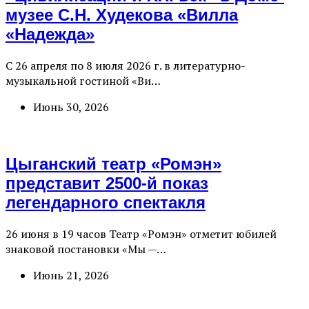
музее С.Н. Худекова «Вилла
«Надежда»
С 26 апреля по 8 июля 2026 г. в литературно-
музыкальной гостиной «Ви…
Июнь 30, 2026
Цыганский театр «Ромэн»
представит 2500-й показ
легендарного спектакля
26 июня в 19 часов Театр «Ромэн» отметит юбилей
знаковой постановки «Мы —…
Июнь 21, 2026