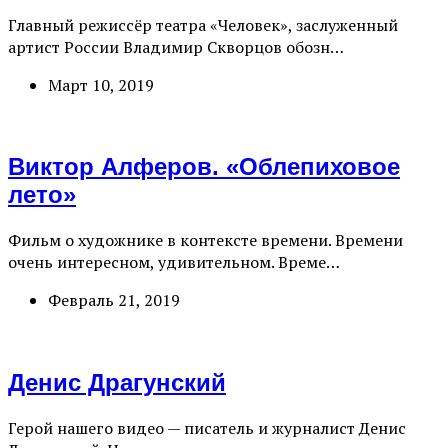
Главный режиссёр театра «Человек», заслуженный
артист России Владимир Скворцов обозн…
Март 10, 2019
Виктор Алферов. «Облепиховое
лето»
Фильм о художнике в контексте времени. Времени
очень интересном, удивительном. Време…
Февраль 21, 2019
Денис Драгунский
Герой нашего видео — писатель и журналист Денис