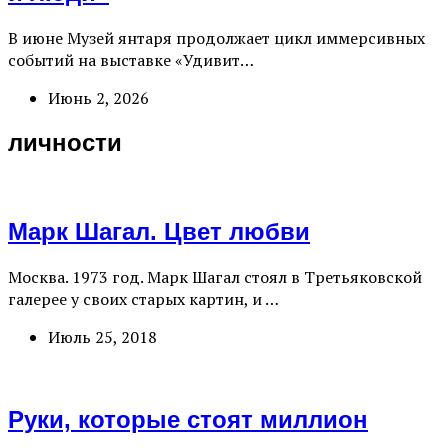
В июне Музей янтаря продолжает цикл иммерсивных
событий на выставке «Удивит…
Июнь 2, 2026
личности
Марк Шагал. Цвет любви
Москва. 1973 год. Марк Шагал стоял в Третьяковской
галерее у своих старых картин, и …
Июль 25, 2018
Руки, которые стоят миллион