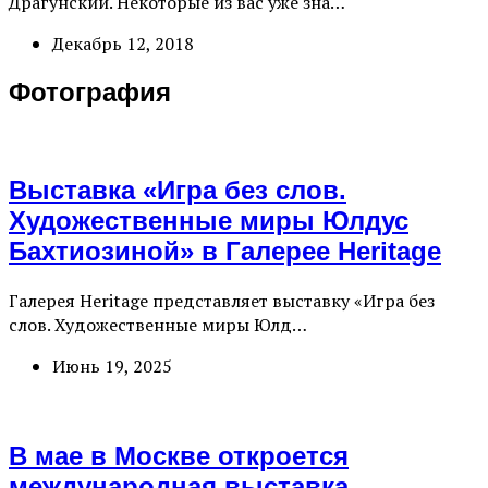
Драгунский. Некоторые из вас уже зна…
Декабрь 12, 2018
Фотография
Выставка «Игра без слов.
Художественные миры Юлдус
Бахтиозиной» в Галерее Heritage
Галерея Heritage представляет выставку «Игра без
слов. Художественные миры Юлд…
Июнь 19, 2025
В мае в Москве откроется
международная выставка