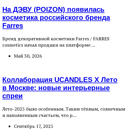
На ДЭВУ (POIZON) появилась
косметика российского бренда
Farres
Бренд декоративной косметики Farres / FARRES
cosmetics начал продажи на платформе …
Май 30, 2026
Коллаборация UCANDLES X Лето
в Москве: новые интерьерные
спреи
Лето-2025 было особенным. Таким тёплым, солнечным
и наполненным счастьем, что р…
Сентябрь 17, 2025