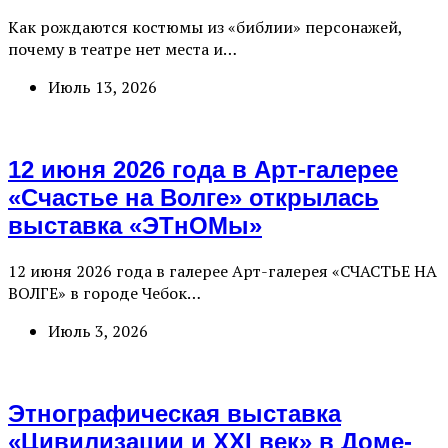
Как рождаются костюмы из «библии» персонажей,
почему в театре нет места и…
Июль 13, 2026
12 июня 2026 года в Арт-галерее
«Счастье на Волге» открылась
выставка «ЭТнОМы»
12 июня 2026 года в галерее Арт-галерея «СЧАСТЬЕ НА
ВОЛГЕ» в городе Чебок…
Июль 3, 2026
Этнографическая выставка
«Цивилизации и ХХI век» в Доме-