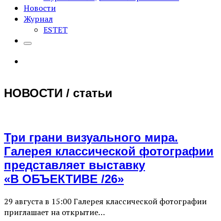
Новости
Журнал
ESTET
НОВОСТИ / статьи
Три грани визуального мира.
Галерея классической фотографии
представляет выставку
«В ОБЪЕКТИВЕ /26»
29 августа в 15:00 Галерея классической фотографии
приглашает на открытие…