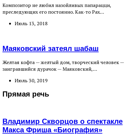
Композитор не любил назойливых папарацци,
преследующих его постоянно. Как-то Рах…
Июль 13, 2018
Маяковский затеял шабаш
Желтая кофта — желтый дом, творческий человек —
заигравшийся дурачок — Маяковский,…
Июль 30, 2019
Прямая речь
Владимир Скворцов о спектакле
Макса Фриша «Биография»