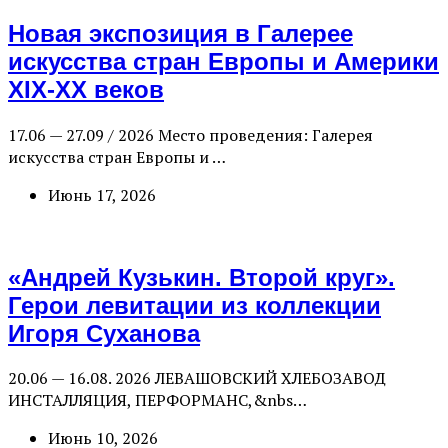
Новая экспозиция в Галерее
искусства стран Европы и Америки
XIX-XX веков
17.06 — 27.09 / 2026 Место проведения: Галерея
искусства стран Европы и …
Июнь 17, 2026
«Андрей Кузькин. Второй круг».
Герои левитации из коллекции
Игоря Суханова
20.06 — 16.08. 2026 ЛЕВАШОВСКИЙ ХЛЕБОЗАВОД
ИНСТАЛЛЯЦИЯ, ПЕРФОРМАНС,&nbs…
Июнь 10, 2026