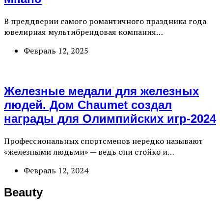
В преддверии самого романтичного праздника года
ювелирная мультибрендовая компания…
Февраль 12, 2025
Железные медали для железных
людей. Дом Chaumet создал
награды для Олимпийских игр-2024
Профессиональных спортсменов нередко называют
«железными людьми» — ведь они стойко и…
Февраль 12, 2024
Beauty