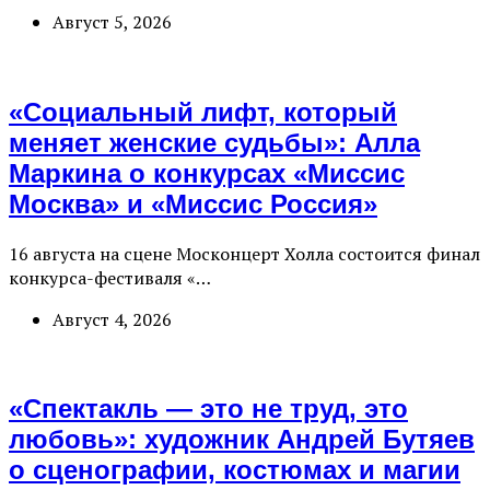
Август 5, 2026
«Социальный лифт, который
меняет женские судьбы»: Алла
Маркина о конкурсах «Миссис
Москва» и «Миссис Россия»
16 августа на сцене Москонцерт Холла состоится финал
конкурса-фестиваля «…
Август 4, 2026
«Спектакль — это не труд, это
любовь»: художник Андрей Бутяев
о сценографии, костюмах и магии