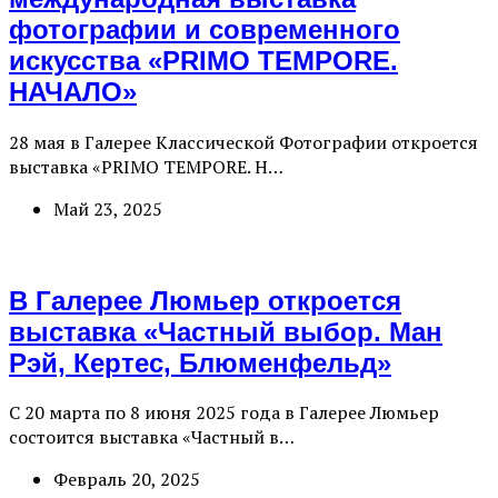
фотографии и современного
искусства «PRIMO TEMPORE.
НАЧАЛО»
28 мая в Галерее Классической Фотографии откроется
выставка «PRIMO TEMPORE. Н…
Май 23, 2025
В Галерее Люмьер откроется
выставка «‎Частный выбор. Ман
Рэй, Кертес, Блюменфельд»
С 20 марта по 8 июня 2025 года в Галерее Люмьер
состоится выставка «‎Частный в…
Февраль 20, 2025