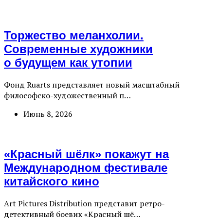
Торжество меланхолии.
Современные художники
о будущем как утопии
Фонд Ruarts представляет новый масштабный
философско-художественный п…
Июнь 8, 2026
«Красный шёлк» покажут на
Международном фестивале
китайского кино
Art Pictures Distribution представит ретро-
детективный боевик «Красный шё…