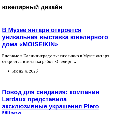
ювелирный дизайн
В Музее янтаря откроется
уникальная выставка ювелирного
дома «MOISEIKIN»
Впервые в Калининграде эксклюзивно в Музее янтаря
откроется выставка работ Ювелирн…
Июнь 4, 2025
Повод для свидания: компания
Lardaux представила
эксклюзивные украшения Piero
Milano