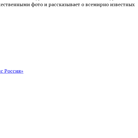
жественными фото и рассказывает о всемирно известных
с Россия»