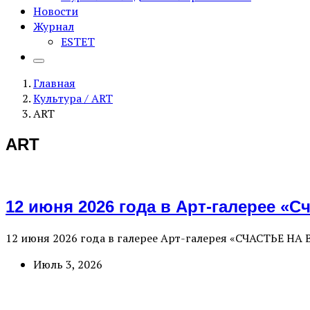
Новости
Журнал
ESTET
Главная
Культура / ART
ART
ART
12 июня 2026 года в Арт-галерее «
12 июня 2026 года в галерее Арт-галерея «СЧАСТЬЕ НА
Июль 3, 2026