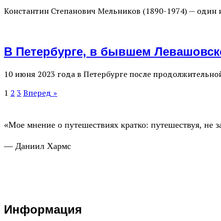
Константин Степанович Мельников (1890-1974) — один 
В Петербурге, в бывшем Левашовск
10 июня 2023 года в Петербурге после продолжительно
1
2
3
Вперед »
«Мое мнение о путешествиях кратко: путешествуя, не з
— Даниил Хармс
Информация