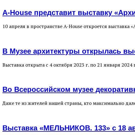
A-House представит выставку «Архи
10 апреля в пространстве A-House откроется выставка «
В Музее архитектуры открылась выс
Выставка открыта с 4 октября 2023 г. по 21 января 202
Во Всероссийском музее декоратив
Даже те из жителей нашей страны, кто максимально дал
Выставка «МЕЛЬНИКОВ. 133» с 18 ав