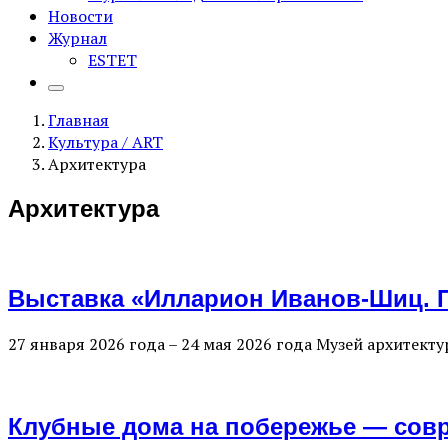
Новости
Журнал
ESTET
Главная
Культура / ART
Архитектура
Архитектура
Выставка «Илларион Иванов-Шиц. П
27 января 2026 года – 24 мая 2026 года Музей архитек
Клубные дома на побережье — совр