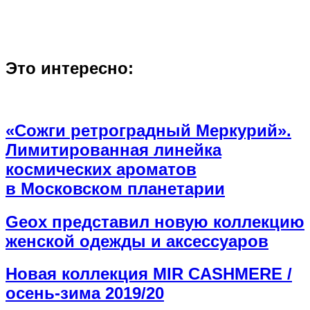
Это интересно:
«Сожги ретроградный Меркурий».
Лимитированная линейка
космических ароматов
в Московском планетарии
Geox представил новую коллекцию
женской одежды и аксессуаров
Новая коллекция MIR CASHMERE /
осень-зима 2019/20