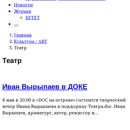
Новости
Журнал
ESTET
Главная
Культура / ART
Театр
Театр
Иван Вырыпаев в ДОКЕ
8 мая в 20.00 в «DOC на острове» состоится творческий
вечер Ивана Вырыпаева в поддержку Театра.doc. Иван
Вырыпаев, драматург, актер, режиссер и…