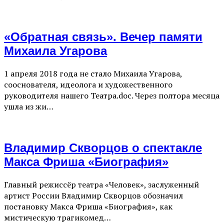
«Обратная связь». Вечер памяти
Михаила Угарова
1 апреля 2018 года не стало Михаила Угарова,
сооснователя, идеолога и художественного
руководителя нашего Театра.doc. Через полтора месяца
ушла из жи…
Владимир Скворцов о спектакле
Макса Фриша «Биография»
Главный режиссёр театра «Человек», заслуженный
артист России Владимир Скворцов обозначил
постановку Макса Фриша «Биография», как
мистическую трагикомед…