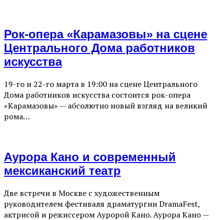
Рок-опера «Карамазовы» на сцене
Центрального Дома работников
искусства
19-го и 22-го марта в 19:00 на сцене Центрального
Дома работников искусства состоится рок-опера
«Карамазовы» — абсолютно новый взгляд на великий
рома…
Аурора Кано и современный
мексиканский театр
Две встречи в Москве с художественным
руководителем фестиваля драматургии DramaFest,
актрисой и режиссером Ауророй Кано. Аурора Кано —