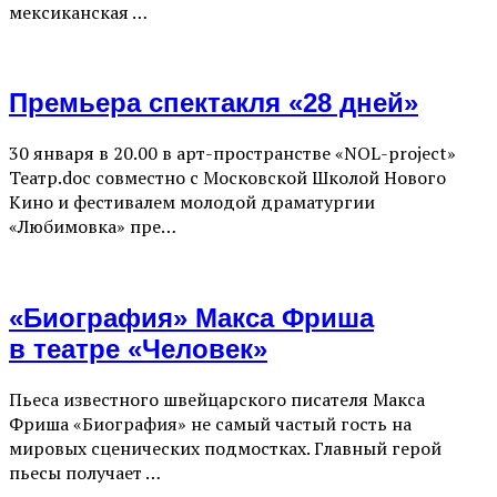
мексиканская …
Премьера спектакля «28 дней»
30 января в 20.00 в арт-пространстве «NOL-project»
Театр.doc совместно с Московской Школой Нового
Кино и фестивалем молодой драматургии
«Любимовка» пре…
«Биография» Макса Фриша
в театре «Человек»
Пьеса известного швейцарского писателя Макса
Фриша «Биография» не самый частый гость на
мировых сценических подмостках. Главный герой
пьесы получает …