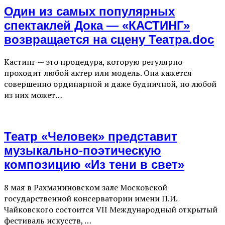
Один из самых популярных
спектаклей Дока — «КАСТИНГ»
возвращается на сцену Театра.doc
Кастинг — это процедура, которую регулярно
проходит любой актер или модель. Она кажется
совершенно ординарной и даже будничной, но любой
из них может…
Театр «Человек» представит
музыкально-поэтическую
композицию «Из тени в свет»
8 мая в Рахманиновском зале Московской
государственной консерватории имени П.И.
Чайковского состоится VII Международный открытый
фестиваль искусств, …