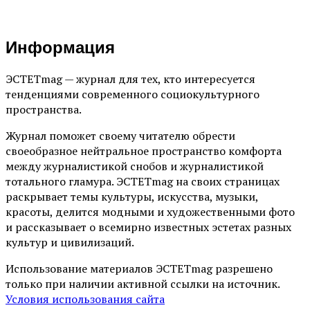
Информация
ЭСТЕТmag — журнал для тех, кто интересуется
тенденциями современного социокультурного
пространства.
Журнал поможет своему читателю обрести
своеобразное нейтральное пространство комфорта
между журналистикой снобов и журналистикой
тотального гламура. ЭСТЕТmag на своих страницах
раскрывает темы культуры, искусства, музыки,
красоты, делится модными и художественными фото
и рассказывает о всемирно известных эстетах разных
культур и цивилизаций.
Использование материалов ЭСТЕТmag разрешено
только при наличии активной ссылки на источник.
Условия использования сайта