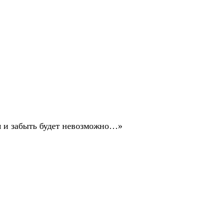
ом и забыть будет невозможно…»