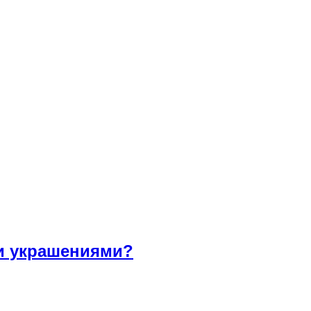
ми украшениями?