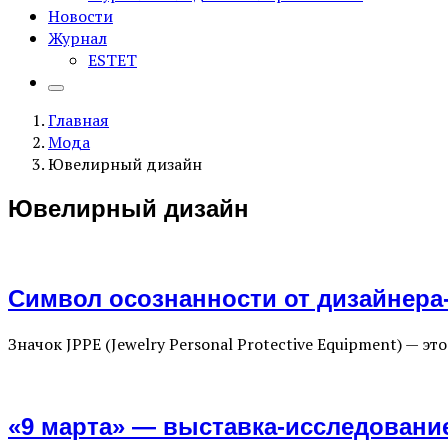
Новости
Журнал
ESTET
Главная
Мода
Ювелирный дизайн
Ювелирный дизайн
Символ осознанности от дизайнер
Значок JPPE (Jewelry Personal Protective Equipment) — э
«9 марта» — выставка-исследовани