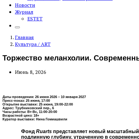
Новости
Журнал
ESTET
Главная
Культура / ART
Торжество меланхолии. Современны
Июнь 8, 2026
Даты проведения: 26 июня 2026 – 10 января 2027
Пресс-показ: 25 июня, 17:00
Открытие выставки: 25 июня, 19:00-22:00
Адрес: Трубниковский пер., 6
Часы работы: Вт-Вс, 11:00-20:00
Возрастной ценз: 18+
Куратор выставки: Нина Гомиашвили
Фонд
Ruarts
представляет новый масштабный 
подлинную глубину, утраченную в современном