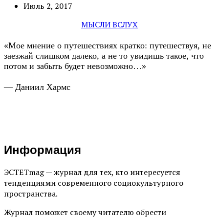
Июль 2, 2017
МЫСЛИ ВСЛУХ
«Мое мнение о путешествиях кратко: путешествуя, не
заезжай слишком далеко, а не то увидишь такое, что
потом и забыть будет невозможно…»
— Даниил Хармс
Информация
ЭСТЕТmag — журнал для тех, кто интересуется
тенденциями современного социокультурного
пространства.
Журнал поможет своему читателю обрести