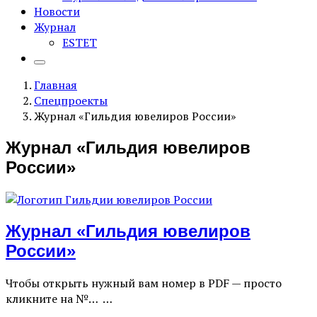
Новости
Журнал
ESTET
Главная
Спецпроекты
Журнал «Гильдия ювелиров России»
Журнал «Гильдия ювелиров
России»
Журнал «Гильдия ювелиров
России»
Чтобы открыть нужный вам номер в PDF — просто
кликните на №… …