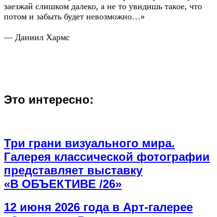
заезжай слишком далеко, а не то увидишь такое, что
потом и забыть будет невозможно…»
— Даниил Хармс
Это интересно:
Три грани визуального мира.
Галерея классической фотографии
представляет выставку
«В ОБЪЕКТИВЕ /26»
12 июня 2026 года в Арт-галерее