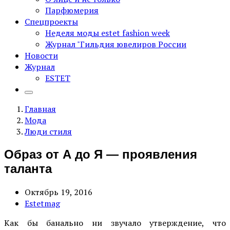
Парфюмерия
Спецпроекты
Неделя моды estet fashion week
Журнал "Гильдия ювелиров России
Новости
Журнал
ESTET
Главная
Мода
Люди стиля
Образ от А до Я — проявления
таланта
Октябрь 19, 2016
Estetmag
Как бы банально ни звучало утверждение, что