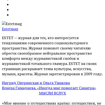
Estetmag
ESTET — журнал для тех, кто интересуeтся
тенденциями современного социокультурного
пространства. Журнал поможет своему читателю
обрести своеобразное нейтральное пространство
комфорта между журналистикой снобов и
журналистикой тотального гламура. ESTET на своих
страницах раскрывает темы культуры, искусства,
музыки, красоты. Журнал зарегистрирован в 2009 году.
Ингрид Олеринская и Ольга Ушакова
Венера Гимадиева. «Иногда мне помогает Синатра»
МЫСЛИ ВСЛУХ
«Мое мнение о путешествиях кратко: путешествуя, не