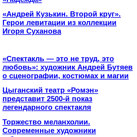
«Андрей Кузькин. Второй круг».
Герои левитации из коллекции
Игоря Суханова
«Спектакль — это не труд, это
любовь»: художник Андрей Бутяев
о сценографии, костюмах и магии
Цыганский театр «Ромэн»
представит 2500-й показ
легендарного спектакля
Торжество меланхолии.
Современные художники