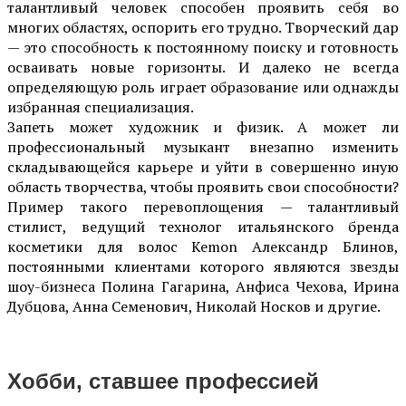
талантливый человек способен проявить себя во
многих областях, оспорить его трудно. Творческий дар
— это способность к постоянному поиску и готовность
осваивать новые горизонты. И далеко не всегда
определяющую роль играет образование или однажды
избранная специализация.
Запеть может художник и физик. А может ли
профессиональный музыкант внезапно изменить
складывающейся карьере и уйти в совершенно иную
область творчества, чтобы проявить свои способности?
Пример такого перевоплощения — талантливый
стилист, ведущий технолог итальянского бренда
косметики для волос Kemon Александр Блинов,
постоянными клиентами которого являются звезды
шоу-бизнеса Полина Гагарина, Анфиса Чехова, Ирина
Дубцова, Анна Семенович, Николай Носков и другие.
Хобби, ставшее профессией