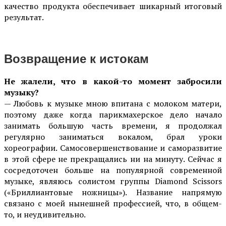
качество продукта обеспечивает шикарный итоговый
результат.
Возвращение к истокам
Не жалели, что в какой-то момент забросили
музыку?
— Любовь к музыке мною впитана с молоком матери,
поэтому даже когда парикмахерское дело начало
занимать большую часть времени, я продолжал
регулярно заниматься вокалом, брал уроки
хореографии. Самосовершенствование и саморазвитие
в этой сфере не прекращались ни на минуту. Сейчас я
сосредоточен больше на популярной современной
музыке, являюсь солистом группы Diamond Scissors
(«Бриллиантовые ножницы»). Название напрямую
связано с моей нынешней профессией, что, в общем-
то, и неудивительно.