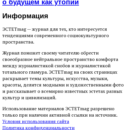
о будущем как утопии
Информация
ЭСТЕТmag — журнал для тех, кто интересуется
тенденциями современного социокультурного
пространства.
Журнал поможет своему читателю обрести
своеобразное нейтральное пространство комфорта
между журналистикой снобов и журналистикой
тотального гламура. ЭСТЕТmag на своих страницах
раскрывает темы культуры, искусства, музыки,
красоты, делится модными и художественными фото
и рассказывает о всемирно известных эстетах разных
культур и цивилизаций.
Использование материалов ЭСТЕТmag разрешено
только при наличии активной ссылки на источник.
Условия использования сайта
Политика конфиденциальности