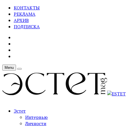
КОНТАКТЫ
РЕКЛАМА
АРХИВ
ПОДПИСКА
Menu
Эстет
Интервью
Личности