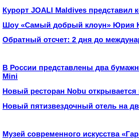
Курорт JOALI Maldives представил к
Шоу «Самый добрый клоун» Юрия К
Обратный отсчет: 2 дня до междун
В России представлены два бумажн
Mini
Новый ресторан Nobu открывается 
Новый пятизвездочный отель на дв
Музей современного искусства «Гар