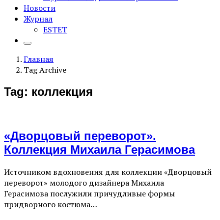
Новости
Журнал
ESTET
Главная
Tag Archive
Tag: коллекция
«Дворцовый переворот».
Коллекция Михаила Герасимова
Источником вдохновения для коллекции «Дворцовый
переворот» молодого дизайнера Михаила
Герасимова послужили причудливые формы
придворного костюма…