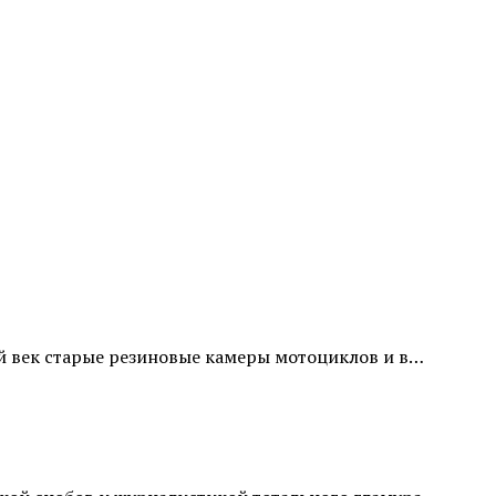
ой век старые резиновые камеры мотоциклов и в…