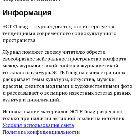
Информация
ЭСТЕТmag — журнал для тех, кто интересуется
тенденциями современного социокультурного
пространства.
Журнал поможет своему читателю обрести
своеобразное нейтральное пространство комфорта
между журналистикой снобов и журналистикой
тотального гламура. ЭСТЕТmag на своих страницах
раскрывает темы культуры, искусства, музыки,
красоты, делится модными и художественными фото
и рассказывает о всемирно известных эстетах разных
культур и цивилизаций.
Использование материалов ЭСТЕТmag разрешено
только при наличии активной ссылки на источник.
Условия использования сайта
Политика конфиденциальности