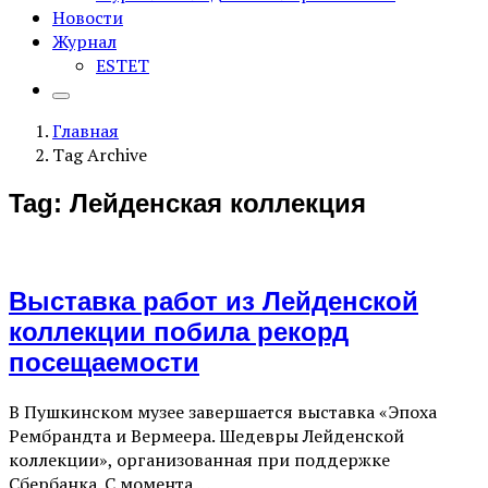
Новости
Журнал
ESTET
Главная
Tag Archive
Tag: Лейденская коллекция
Выставка работ из Лейденской
коллекции побила рекорд
посещаемости
В Пушкинском музее завершается выставка «Эпоха
Рембрандта и Вермеера. Шедевры Лейденской
коллекции», организованная при поддержке
Сбербанка. С момента …