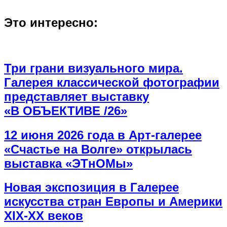
Это интересно:
Три грани визуального мира.
Галерея классической фотографии
представляет выставку
«В ОБЪЕКТИВЕ /26»
12 июня 2026 года в Арт-галерее
«Счастье на Волге» открылась
выставка «ЭТнОМы»
Новая экспозиция в Галерее
искусства стран Европы и Америки
XIX-XX веков