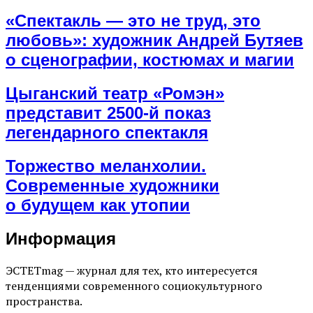
«Спектакль — это не труд, это
любовь»: художник Андрей Бутяев
о сценографии, костюмах и магии
Цыганский театр «Ромэн»
представит 2500-й показ
легендарного спектакля
Торжество меланхолии.
Современные художники
о будущем как утопии
Информация
ЭСТЕТmag — журнал для тех, кто интересуется
тенденциями современного социокультурного
пространства.