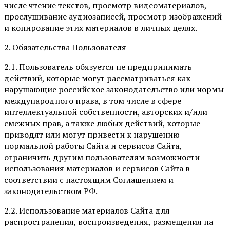
числе чтение текстов, просмотр видеоматериалов,
прослушивание аудиозаписей, просмотр изображений
и копирование этих материалов в личных целях.
2. Обязательства Пользователя
2.1. Пользователь обязуется не предпринимать
действий, которые могут рассматриваться как
нарушающие российское законодательство или нормы
международного права, в том числе в сфере
интеллектуальной собственности, авторских и/или
смежных прав, а также любых действий, которые
приводят или могут привести к нарушению
нормальной работы Сайта и сервисов Сайта,
ограничить другим пользователям возможности
использования материалов и сервисов Сайта в
соответствии с настоящим Соглашением и
законодательством РФ.
2.2. Использование материалов Сайта для
распространения, воспроизведения, размещения на