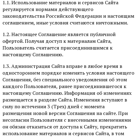
1.1. Использование материалов и сервисов Сайта
регулируется нормами действующего
законодательства Российской Федерации и настоящим
соглашением, иные условия считаются ничтожными.
1.2. Настоящее Соглашение является публичной
офертой. Получая доступ к материалам Сайта,
Пользователь считается присоединившимся к
настоящему Соглашению.
1.3. Администрация Сайта вправе в любое время в
одностороннем порядке изменять условия настоящего
Соглашения, без специального уведомления об этом
каждого Пользователя, ранее присоединившегося к
настоящему Соглашению. Информация об изменениях
размещается в разделе Сайта. Изменения вступают в
силу по истечении 3 (Трех) дней с момента
размещения новой версии Соглашения на сайте. При
несогласии Пользователя с внесенными изменениями
он обязан отказаться от доступа к Сайту, прекратить
использование материалов и сервисов Сайта, в том