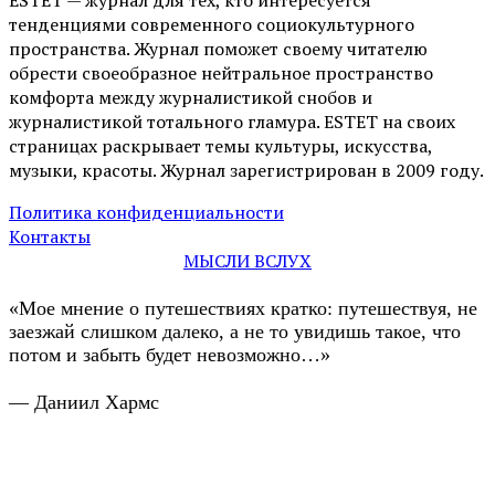
тенденциями современного социокультурного
пространства. Журнал поможет своему читателю
обрести своеобразное нейтральное пространство
комфорта между журналистикой снобов и
журналистикой тотального гламура. ESTET на своих
страницах раскрывает темы культуры, искусства,
музыки, красоты. Журнал зарегистрирован в 2009 году.
Политика конфиденциальности
Контакты
МЫСЛИ ВСЛУХ
«Мое мнение о путешествиях кратко: путешествуя, не
заезжай слишком далеко, а не то увидишь такое, что
потом и забыть будет невозможно…»
— Даниил Хармс