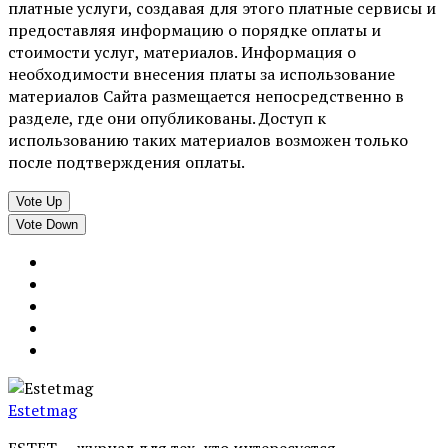
платные услуги, создавая для этого платные сервисы и
предоставляя информацию о порядке оплаты и
стоимости услуг, материалов. Информация о
необходимости внесения платы за использование
материалов Сайта размещается непосредственно в
разделе, где они опубликованы. Доступ к
использованию таких материалов возможен только
после подтверждения оплаты.
Vote Up
Vote Down
Estetmag
ESTET — журнал для тех, кто интересуeтся