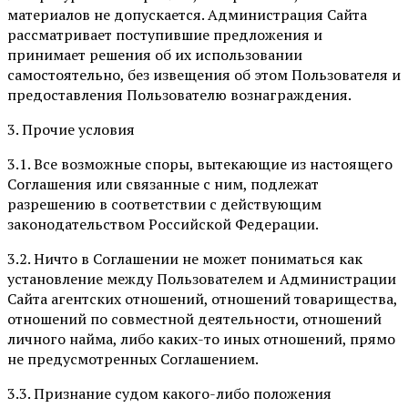
материалов не допускается. Администрация Сайта
рассматривает поступившие предложения и
принимает решения об их использовании
самостоятельно, без извещения об этом Пользователя и
предоставления Пользователю вознаграждения.
3. Прочие условия
3.1. Все возможные споры, вытекающие из настоящего
Соглашения или связанные с ним, подлежат
разрешению в соответствии с действующим
законодательством Российской Федерации.
3.2. Ничто в Соглашении не может пониматься как
установление между Пользователем и Администрации
Сайта агентских отношений, отношений товарищества,
отношений по совместной деятельности, отношений
личного найма, либо каких-то иных отношений, прямо
не предусмотренных Соглашением.
3.3. Признание судом какого-либо положения