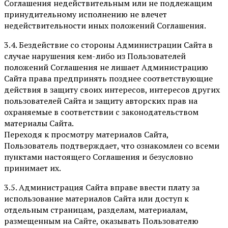
Соглашения недействительным или не подлежащим
принудительному исполнению не влечет
недействительности иных положений Соглашения.
3.4. Бездействие со стороны Администрации Сайта в
случае нарушения кем-либо из Пользователей
положений Соглашения не лишает Администрацию
Сайта права предпринять позднее соответствующие
действия в защиту своих интересов, интересов других
пользователей Сайта и защиту авторских прав на
охраняемые в соответствии с законодательством
материалы Сайта.
Переходя к просмотру материалов Сайта,
Пользователь подтверждает, что ознакомлен со всеми
пунктами настоящего Соглашения и безусловно
принимает их.
3.5. Администрация Сайта вправе ввести плату за
использование материалов Сайта или доступ к
отдельным страницам, разделам, материалам,
размещенным на Сайте, оказывать Пользователю