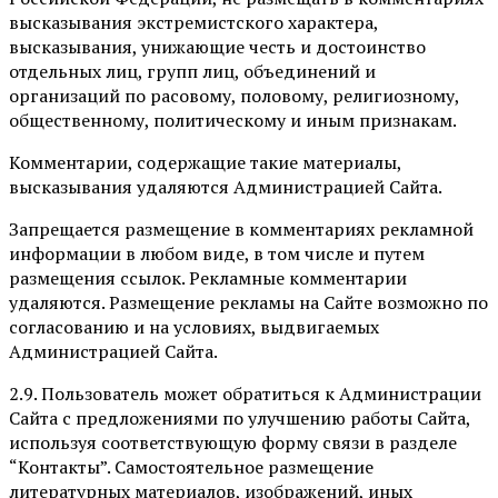
высказывания экстремистского характера,
высказывания, унижающие честь и достоинство
отдельных лиц, групп лиц, объединений и
организаций по расовому, половому, религиозному,
общественному, политическому и иным признакам.
Комментарии, содержащие такие материалы,
высказывания удаляются Администрацией Сайта.
Запрещается размещение в комментариях рекламной
информации в любом виде, в том числе и путем
размещения ссылок. Рекламные комментарии
удаляются. Размещение рекламы на Сайте возможно по
согласованию и на условиях, выдвигаемых
Администрацией Сайта.
2.9. Пользователь может обратиться к Администрации
Сайта с предложениями по улучшению работы Сайта,
используя соответствующую форму связи в разделе
“Контакты”. Самостоятельное размещение
литературных материалов, изображений, иных