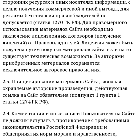
сторонних ресурсах и иных носителях информации, с
целью получения коммерческой и иной выгоды, для
рекламы без согласия правообладателей не
допускается (статья 1270 ГК РФ). Для правомерного
использования материалов Сайта необходимо
заключение лицензионных договоров (получение
лицензий) от Правообладателей. Лицензия может быть
получена путем покупки материалов сайта, если на то
существует техническая возможность. За авторами
приобретенных материалов сохраняется
исключительное авторское право на них.
2.3. При цитировании материалов Сайта, включая
охраняемые авторские произведения, действующая
ссылка на Сайт обязательна (подпункт 1 пункта 1
статьи 1274 ГК РФ).
2.4. Комментарии и иные записи Пользователя на Сайте
не должны вступать в противоречие с требованиями
законодательства Российской Федерации и
общепринятых норм морали и нравственности,