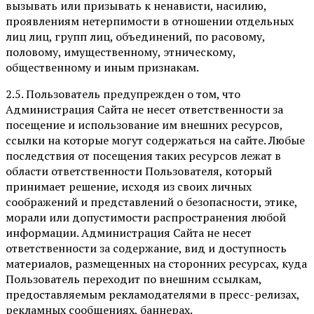
вызывать или призывать к ненависти, насилию,
проявлениям нетерпимости в отношении отдельных
лиц лиц, групп лиц, объединений, по расовому,
половому, имущественному, этническому,
общественному и иным признакам.
2.5. Пользователь предупрежден о том, что
Администрация Сайта не несет ответственности за
посещение и использование им внешних ресурсов,
ссылки на которые могут содержаться на сайте. Любые
последствия от посещения таких ресурсов лежат в
области ответственности Пользователя, который
принимает решение, исходя из своих личных
соображений и представлений о безопасности, этике,
морали или допустимости распространения любой
информации. Администрация Сайта не несет
ответственности за содержание, вид и доступность
материалов, размещенных на сторонних ресурсах, куда
Пользователь переходит по внешним ссылкам,
предоставляемым рекламодателями в пресс-релизах,
рекламных сообщениях, баннерах.