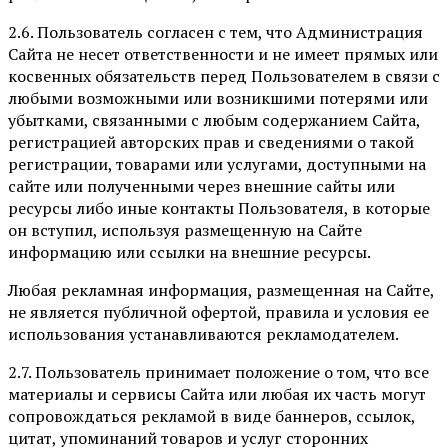
2.6. Пользователь согласен с тем, что Администрация
Сайта не несет ответственности и не имеет прямых или
косвенных обязательств перед Пользователем в связи с
любыми возможными или возникшими потерями или
убытками, связанными с любым содержанием Сайта,
регистрацией авторских прав и сведениями о такой
регистрации, товарами или услугами, доступными на
сайте или полученными через внешние сайты или
ресурсы либо иные контакты Пользователя, в которые
он вступил, используя размещенную на Сайте
информацию или ссылки на внешние ресурсы.
Любая рекламная информация, размещенная на Сайте,
не является публичной офертой, правила и условия ее
использования устанавливаются рекламодателем.
2.7. Пользователь принимает положение о том, что все
материалы и сервисы Сайта или любая их часть могут
сопровождаться рекламой в виде баннеров, ссылок,
цитат, упоминаний товаров и услуг сторонних