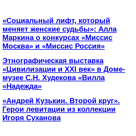
«Социальный лифт, который
меняет женские судьбы»: Алла
Маркина о конкурсах «Миссис
Москва» и «Миссис Россия»
Этнографическая выставка
«Цивилизации и ХХI век» в Доме-
музее С.Н. Худекова «Вилла
«Надежда»
«Андрей Кузькин. Второй круг».
Герои левитации из коллекции
Игоря Суханова