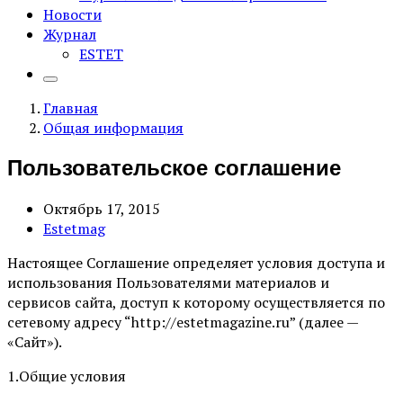
Новости
Журнал
ESTET
Главная
Общая информация
Пользовательское соглашение
Октябрь 17, 2015
Estetmag
Настоящее Соглашение определяет условия доступа и
использования Пользователями материалов и
сервисов сайта, доступ к которому осуществляется по
сетевому адресу “http://estetmagazine.ru” (далее —
«Сайт»).
1.Общие условия