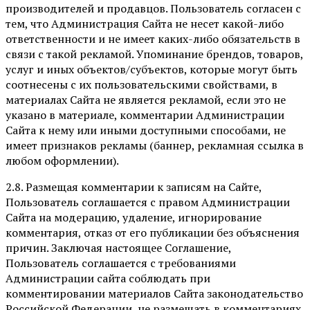
производителей и продавцов. Пользователь согласен с
тем, что Администрация Сайта не несет какой-либо
ответственности и не имеет каких-либо обязательств в
связи с такой рекламой. Упоминание брендов, товаров,
услуг и иных объектов/субъектов, которые могут быть
соотнесены с их пользовательскими свойствами, в
материалах Сайта не является рекламой, если это не
указано в материале, комментарии Администрации
Сайта к нему или иными доступными способами, не
имеет признаков рекламы (баннер, рекламная ссылка в
любом оформлении).
2.8. Размещая комментарии к записям на Сайте,
Пользователь соглашается с правом Администрации
Сайта на модерацию, удаление, игнорирование
комментария, отказ от его публикации без объяснения
причин. Заключая настоящее Соглашение,
Пользователь соглашается с требованиями
Администрации сайта соблюдать при
комментировании материалов Сайта законодательство
Российской Федерации, не размещать в комментариях