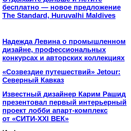
бесплатно — новое предложение
The Standard, Huruvalhi Maldives
Надежда Левина о промышленном
дизайне, профессиональных
конкурсах и авторских коллекциях
«Созвездие путешествий» Jetour:
Северный Кавказ
Известный дизайнер Карим Рашид
презентовал первый интерьерный
проект лобби апарт-комплекс
от «СИТИ-XXI ВЕК»