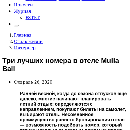
Новости
Журнал
ESTET
Главная
Стиль жизни
Интерьер
Три лучших номера в отеле Mulia
Bali
Февраль 26, 2020
Ранней весной, когда до сезона отпусков еще
далеко, многие начинают планировать
летний отдых: определяются с
направлением, покупают билеты на самолет,
выбирают отель. Несомненное
преимущество раннего бронирования отеля
— возможность подобрать номер, который