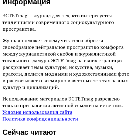
Информация
ЭСТЕТmag — журнал для тех, кто интересуется
тенденциями современного социокультурного
пространства.
Журнал поможет своему читателю обрести
своеобразное нейтральное пространство комфорта
между журналистикой снобов и журналистикой
тотального гламура. ЭСТЕТmag на своих страницах
раскрывает темы культуры, искусства, музыки,
красоты, делится модными и художественными фото
и рассказывает о всемирно известных эстетах разных
культур и цивилизаций.
Использование материалов ЭСТЕТmag разрешено
только при наличии активной ссылки на источник.
Условия использования сайта
Политика конфиденциальности
Сейчас читают