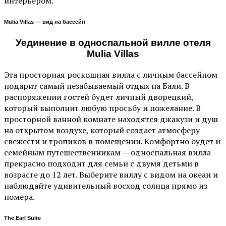
интерьером.
Mulia Villas — вид на бассейн
Уединение в односпальной вилле отеля
Mulia Villas
Эта просторная роскошная вилла с личным бассейном
подарит самый незабываемый отдых на Бали. В
распоряжении гостей будет личный дворецкий,
который выполнит любую просьбу и пожелание. В
просторной ванной комнате находятся джакузи и душ
на открытом воздухе, который создает атмосферу
свежести и тропиков в помещении. Комфортно будет и
семейным путешественникам — односпальная вилла
прекрасно подходит для семьи с двумя детьми в
возрасте до 12 лет. Выберите виллу с видом на океан и
наблюдайте удивительный восход солнца прямо из
номера.
The Earl Suite