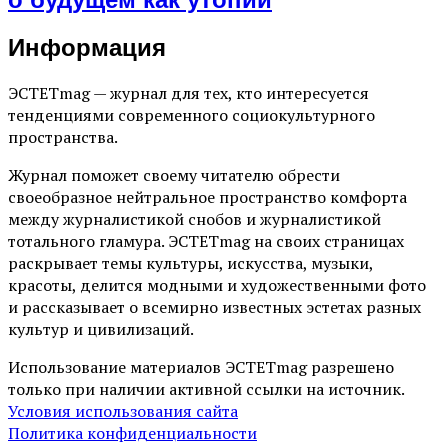
Информация
ЭСТЕТmag — журнал для тех, кто интересуется
тенденциями современного социокультурного
пространства.
Журнал поможет своему читателю обрести
своеобразное нейтральное пространство комфорта
между журналистикой снобов и журналистикой
тотального гламура. ЭСТЕТmag на своих страницах
раскрывает темы культуры, искусства, музыки,
красоты, делится модными и художественными фото
и рассказывает о всемирно известных эстетах разных
культур и цивилизаций.
Использование материалов ЭСТЕТmag разрешено
только при наличии активной ссылки на источник.
Условия использования сайта
Политика конфиденциальности