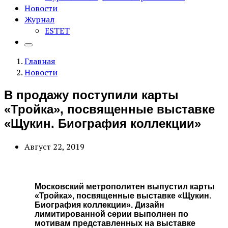
Новости
Журнал
ESTET
Главная
Новости
В продажу поступили карты
«Тройка», посвященные выставке
«Щукин. Биография коллекции»
Август 22, 2019
Московский метрополитен выпустил карты
«Тройка», посвященные выставке «Щукин.
Биография коллекции». Дизайн
лимитированной серии выполнен по
мотивам представленных на выставке