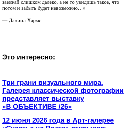
заезжай слишком далеко, а не то увидишь такое, что
потом и забыть будет невозможно…»
— Даниил Хармс
Это интересно:
Три грани визуального мира.
Галерея классической фотографии
представляет выставку
«В ОБЪЕКТИВЕ /26»
12 июня 2026 года в Арт-галерее