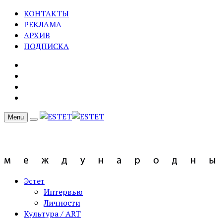
КОНТАКТЫ
РЕКЛАМА
АРХИВ
ПОДПИСКА
Menu
Эстет
Интервью
Личности
Культура / ART