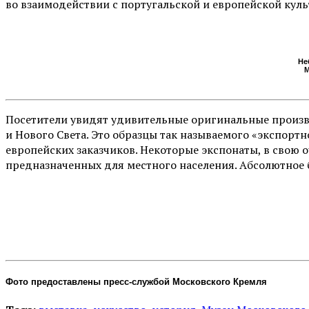
во взаимодействии с португальской и европейской куль
Не
М
Посетители увидят удивительные оригинальные произв
и Нового Света. Это образцы так называемого «экспорт
европейских заказчиков. Некоторые экспонаты, в свою
предназначенных для местного населения. Абсолютное 
Фото предоставлены пресс-службой Московского Кремля