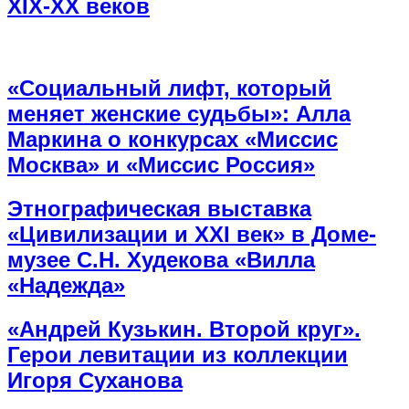
XIX-XX веков
«Социальный лифт, который
меняет женские судьбы»: Алла
Маркина о конкурсах «Миссис
Москва» и «Миссис Россия»
Этнографическая выставка
«Цивилизации и ХХI век» в Доме-
музее С.Н. Худекова «Вилла
«Надежда»
«Андрей Кузькин. Второй круг».
Герои левитации из коллекции
Игоря Суханова