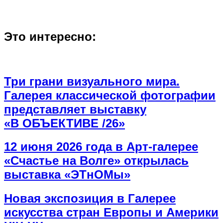
Это интересно:
Три грани визуального мира.
Галерея классической фотографии
представляет выставку
«В ОБЪЕКТИВЕ /26»
12 июня 2026 года в Арт-галерее
«Счастье на Волге» открылась
выставка «ЭТнОМы»
Новая экспозиция в Галерее
искусства стран Европы и Америки