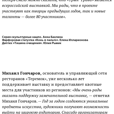
всероссийской выставкой. Мы рады, что в проекте
участвуют как творцы предыдущих годов, так и новые
таланты — более 80 участников».
Серия скульптурных кашпо. Анна Бахлина
Фарфоровая статуэтка «Конь в пальто». Елена Илларионова
Диптих «Тишина очищения». Юлия Рыжик
Михаил Гончаров,
основатель и управляющий сети
ресторанов «Теремок», уже несколько лет
поддерживает выставку и предоставляет квотные
места для участников из регионов:
«Мы очень рады
оказать поддержку замечательной выставке,
— отметил
Михаил Гончаров. —
Год за годом создаются уникальные
предметы искусства, художники получают возможность
выйти на широкую аудиторию. Спасибо организаторам