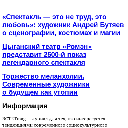
«Спектакль — это не труд, это
любовь»: художник Андрей Бутяев
о сценографии, костюмах и магии
Цыганский театр «Ромэн»
представит 2500-й показ
легендарного спектакля
Торжество меланхолии.
Современные художники
о будущем как утопии
Информация
ЭСТЕТmag — журнал для тех, кто интересуется
тенденциями современного социокультурного