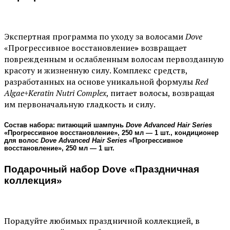
Экспертная программа по уходу за волосами
Dove
«Прогрессивное восстановление
»
возвращает
поврежденным и ослабленным волосам первозданную
красоту и жизненную силу. Комплекс средств,
разработанных на основе уникальной формулы
Red
Algae+Keratin Nutri Complex
, питает волосы, возвращая
им первоначальную гладкость и силу.
Состав набора: питающий шампунь
Dove Advanced Hair Series
«
Прогрессивное восстановление
»
, 250 мл — 1 шт., кондиционер
для волос
Dove Advanced Hair Series
«
Прогрессивное
восстановление
»
, 250 мл — 1 шт.
Подарочный набор Dove «Праздничная
коллекция»
Порадуйте любимых праздничной коллекцией, в