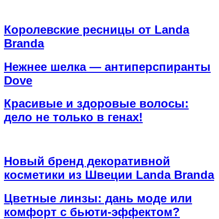
Королевские ресницы от Landa
Branda
Нежнее шелка — антиперспиранты
Dove
Красивые и здоровые волосы:
дело не только в генах!
Новый бренд декоративной
косметики из Швеции Landa Branda
Цветные линзы: дань моде или
комфорт с бьюти-эффектом?