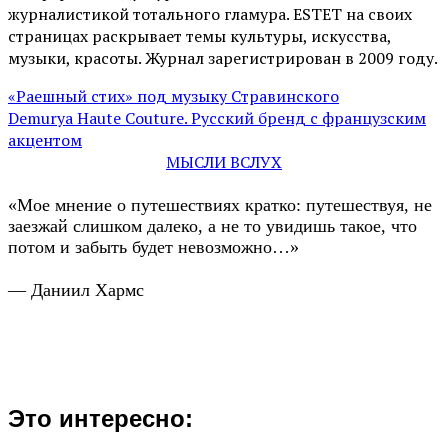
журналистикой тотального гламура. ESTET на своих
страницах раскрывает темы культуры, искусства,
музыки, красоты. Журнал зарегистрирован в 2009 году.
«Раешный стих» под музыку Стравинского
Demurya Haute Couture. Русский бренд с французским
акцентом
МЫСЛИ ВСЛУХ
«Мое мнение о путешествиях кратко: путешествуя, не
заезжай слишком далеко, а не то увидишь такое, что
потом и забыть будет невозможно…»
— Даниил Хармс
Это интересно: