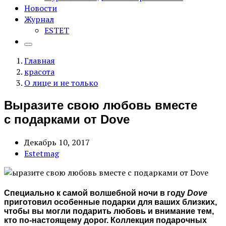
Новости
Журнал
ESTET
Главная
красота
О лице и не только
Выразите свою любовь вместе
с подарками от Dove
Декабрь 10, 2017
Estetmag
Специально к самой волшебной ночи в году
Dove
приготовил особенные подарки для ваших близких,
чтобы вы могли подарить любовь и внимание тем,
кто по-настоящему дорог. Коллекция подарочных