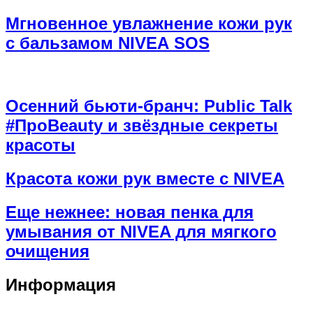
Мгновенное увлажнение кожи рук
с бальзамом NIVEA SOS
Осенний бьюти-бранч: Public Talk
#ПроBeauty и звёздные секреты
красоты
Красота кожи рук вместе с NIVEA
Еще нежнее: новая пенка для
умывания от NIVEA для мягкого
очищения
Информация