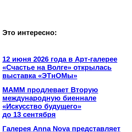
Это интересно:
12 июня 2026 года в Арт-галерее
«Счастье на Волге» открылась
выставка «ЭТнОМы»
МАММ продлевает Вторую
международную биеннале
«Искусство будущего»
до 13 сентября
Галерея Anna Nova представляет