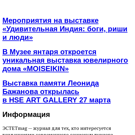
Мероприятия на выставке
«Удивительная Индия: боги, риши
и люди»
В Музее янтаря откроется
уникальная выставка ювелирного
дома «MOISEIKIN»
Выставка памяти Леонида
Бажанова открылась
в HSE ART GALLERY 27 марта
Информация
ЭСТЕТmag — журнал для тех, кто интересуется
тенденциями современного социокультурного