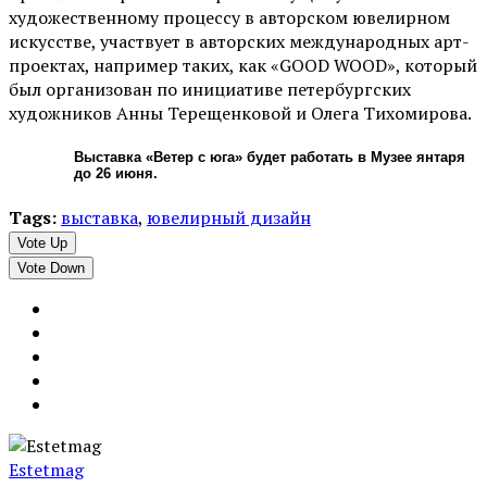
художественному процессу в авторском ювелирном
искусстве, участвует в авторских международных арт-
проектах, например таких, как «GOOD WOOD», который
был организован по инициативе петербургских
художников Анны Терещенковой и Олега Тихомирова.
Выставка «Ветер с юга» будет работать в Музее янтаря
до 26 июня.
Tags:
выставка
,
ювелирный дизайн
Vote Up
Vote Down
Estetmag