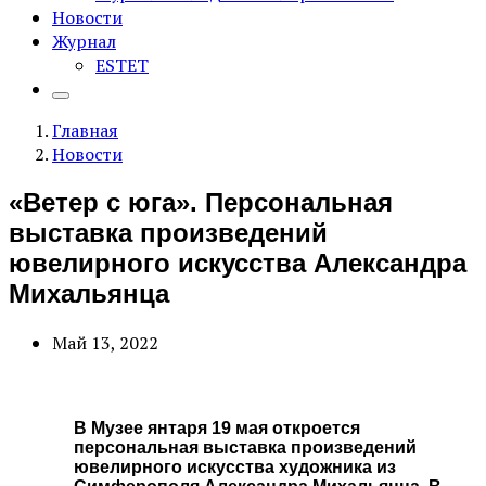
Новости
Журнал
ESTET
Главная
Новости
«Ветер с юга». Персональная
выставка произведений
ювелирного искусства Александра
Михальянца
Май 13, 2022
В Музее янтаря 19 мая откроется
персональная выставка произведений
ювелирного искусства художника из