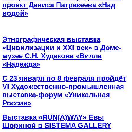
проект Дениса Патракеева «Над
водой»
Этнографическая выставка
«Цивилизации и ХХI век» в Доме-
музее С.Н. Худекова «Вилла
«Надежда»
С 23 января по 8 февраля пройдёт
VI Художественно-промышленная
выставка-форум «Уникальная
Россия»
Выставка «RUN(A)WAY» Евы
Шориной в SISTEMA GALLERY