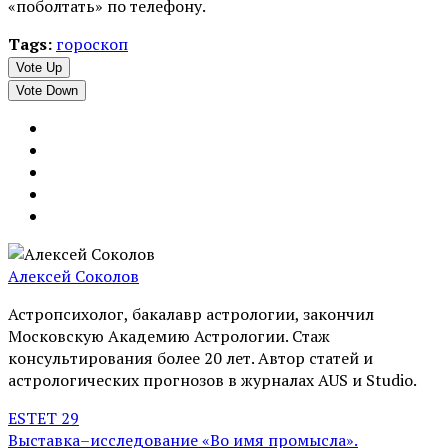
«поболтать» по телефону.
Tags:
гороскоп
Vote Up
Vote Down
Алексей Соколов
Астропсихолог, бакалавр астрологии, закончил
Московскую Академию Астрологии. Стаж
консультирования более 20 лет. Автор статей и
астрологических прогнозов в журналах AUS и Studio.
ESTET 29
Выставка–исследование «Во имя промысла».