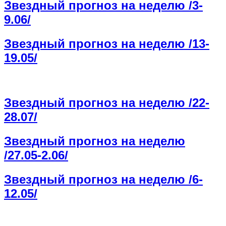
Звездный прогноз на неделю /3-
9.06/
Звездный прогноз на неделю /13-
19.05/
Звездный прогноз на неделю /22-
28.07/
Звездный прогноз на неделю
/27.05-2.06/
Звездный прогноз на неделю /6-
12.05/