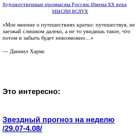
Художественные промыслы России. Имена XX века
МЫСЛИ ВСЛУХ
«Мое мнение о путешествиях кратко: путешествуя, не
заезжай слишком далеко, а не то увидишь такое, что
потом и забыть будет невозможно…»
— Даниил Хармс
Это интересно:
Звездный прогноз на неделю
/29.07-4.08/