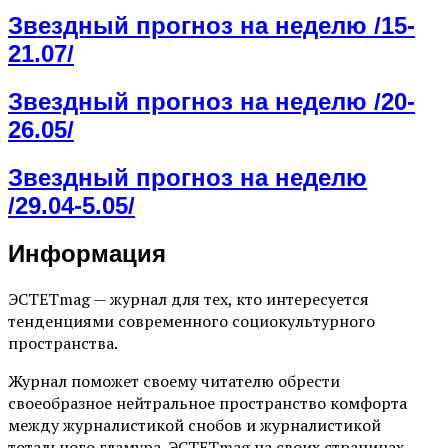
Звездный прогноз на неделю /15-
21.07/
Звездный прогноз на неделю /20-
26.05/
Звездный прогноз на неделю
/29.04-5.05/
Информация
ЭСТЕТmag — журнал для тех, кто интересуется
тенденциями современного социокультурного
пространства.
Журнал поможет своему читателю обрести
своеобразное нейтральное пространство комфорта
между журналистикой снобов и журналистикой
тотального гламура. ЭСТЕТmag на своих страницах