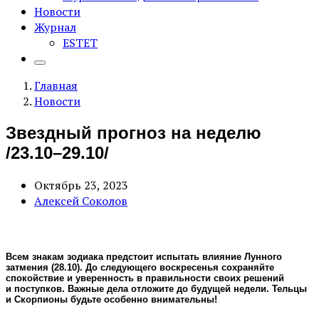
Новости
Журнал
ESTET
Главная
Новости
Звездный прогноз на неделю
/23.10–29.10/
Октябрь 23, 2023
Алексей Соколов
Всем знакам зодиака предстоит испытать влияние Лунного
затмения (28.10). До следующего воскресенья сохраняйте
спокойствие и уверенность в правильности своих решений
и поступков. Важные дела отложите до будущей недели. Тельцы
и Скорпионы будьте особенно внимательны!