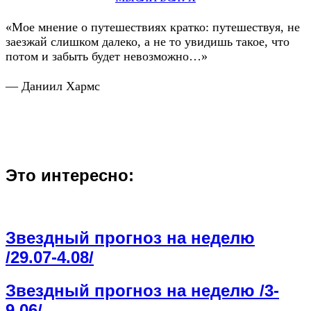
«Мое мнение о путешествиях кратко: путешествуя, не
заезжай слишком далеко, а не то увидишь такое, что
потом и забыть будет невозможно…»
— Даниил Хармс
Это интересно:
Звездный прогноз на неделю
/29.07-4.08/
Звездный прогноз на неделю /3-
9.06/