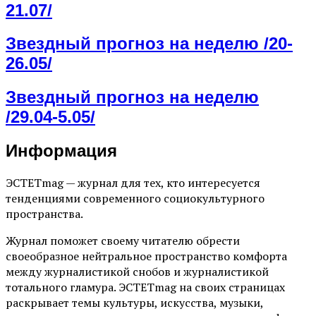
21.07/
Звездный прогноз на неделю /20-
26.05/
Звездный прогноз на неделю
/29.04-5.05/
Информация
ЭСТЕТmag — журнал для тех, кто интересуется
тенденциями современного социокультурного
пространства.
Журнал поможет своему читателю обрести
своеобразное нейтральное пространство комфорта
между журналистикой снобов и журналистикой
тотального гламура. ЭСТЕТmag на своих страницах
раскрывает темы культуры, искусства, музыки,