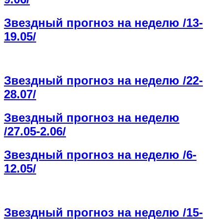
Звездный прогноз на неделю /13-
19.05/
Звездный прогноз на неделю /22-
28.07/
Звездный прогноз на неделю
/27.05-2.06/
Звездный прогноз на неделю /6-
12.05/
Звездный прогноз на неделю /15-