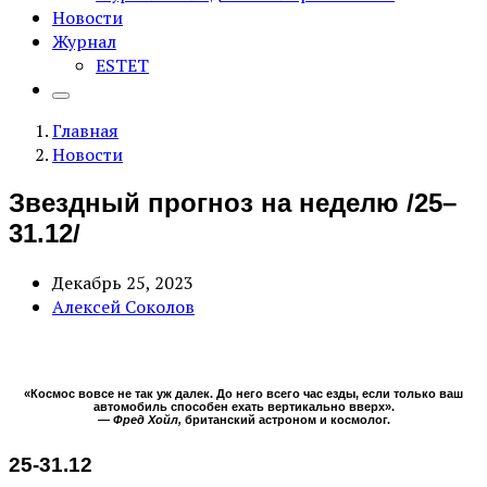
Новости
Журнал
ESTET
Главная
Новости
Звездный прогноз на неделю /25–
31.12/
Декабрь 25, 2023
Алексей Соколов
«Космос вовсе не так уж далек. До него всего час езды, если только ваш
автомобиль способен ехать вертикально вверх».
— Фред Хойл,
британский астроном и космолог.
25-31.12