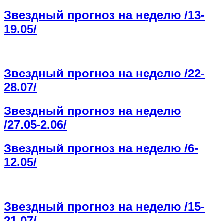
Звездный прогноз на неделю /13-
19.05/
Звездный прогноз на неделю /22-
28.07/
Звездный прогноз на неделю
/27.05-2.06/
Звездный прогноз на неделю /6-
12.05/
Звездный прогноз на неделю /15-
21.07/