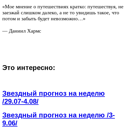
«Мое мнение о путешествиях кратко: путешествуя, не
заезжай слишком далеко, а не то увидишь такое, что
потом и забыть будет невозможно…»
— Даниил Хармс
Это интересно:
Звездный прогноз на неделю
/29.07-4.08/
Звездный прогноз на неделю /3-
9.06/