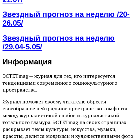
Звездный прогноз на неделю /20-
26.05/
Звездный прогноз на неделю
/29.04-5.05/
Информация
ЭСТЕТmag — журнал для тех, кто интересуется
тенденциями современного социокультурного
пространства.
Журнал поможет своему читателю обрести
своеобразное нейтральное пространство комфорта
между журналистикой снобов и журналистикой
тотального гламура. ЭСТЕТmag на своих страницах
раскрывает темы культуры, искусства, музыки,
красоты, делится модными и художественными фото