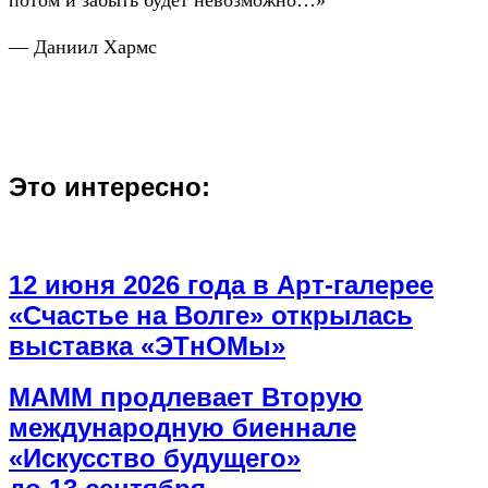
— Даниил Хармс
Это интересно:
12 июня 2026 года в Арт-галерее
«Счастье на Волге» открылась
выставка «ЭТнОМы»
МАММ продлевает Вторую
международную биеннале
«Искусство будущего»