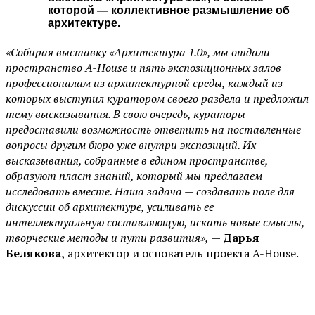
которой — коллективное размышление об
архитектуре.
«Собирая выставку «Архитектура 1.0», мы отдали
пространство A-House и пять экспозиционных залов
профессионалам из архитектурной среды, каждый из
которых выступил куратором своего раздела и предложил
тему высказывания. В свою очередь, кураторы
предоставили возможность ответить на поставленные
вопросы другим бюро уже внутри экспозиций. Их
высказывания, собранные в едином пространстве,
образуют пласт знаний, который мы предлагаем
исследовать вместе. Наша задача — создавать поле для
дискуссии об архитектуре, усиливать ее
интеллектуальную составляющую, искать новые смыслы,
творческие методы и пути развития»,
—
Дарья
Белякова,
архитектор и основатель проекта A-House.