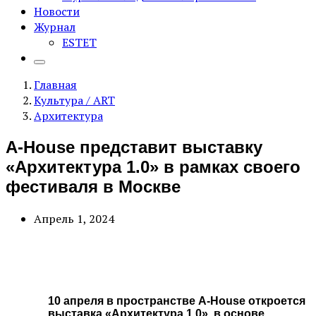
Новости
Журнал
ESTET
Главная
Культура / ART
Архитектура
A-House представит выставку
«Архитектура 1.0» в рамках своего
фестиваля в Москве
Апрель 1, 2024
10 апреля в пространстве A-House откроется
выставка «Архитектура 1.0», в основе