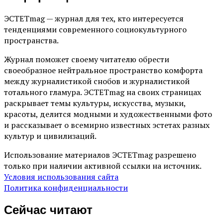
ЭСТЕТmag — журнал для тех, кто интересуется
тенденциями современного социокультурного
пространства.
Журнал поможет своему читателю обрести
своеобразное нейтральное пространство комфорта
между журналистикой снобов и журналистикой
тотального гламура. ЭСТЕТmag на своих страницах
раскрывает темы культуры, искусства, музыки,
красоты, делится модными и художественными фото
и рассказывает о всемирно известных эстетах разных
культур и цивилизаций.
Использование материалов ЭСТЕТmag разрешено
только при наличии активной ссылки на источник.
Условия использования сайта
Политика конфиденциальности
Сейчас читают