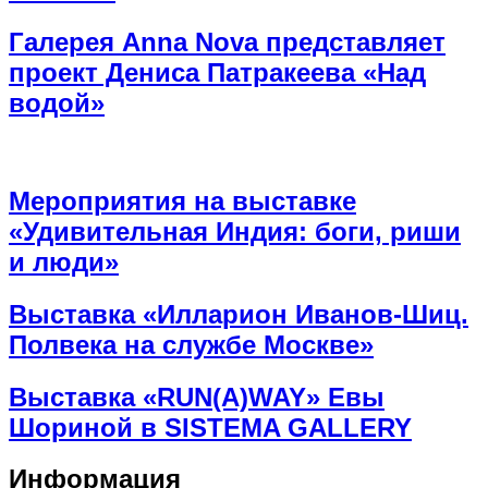
Галерея Anna Nova представляет
проект Дениса Патракеева «Над
водой»
Мероприятия на выставке
«Удивительная Индия: боги, риши
и люди»
Выставка «Илларион Иванов-Шиц.
Полвека на службе Москве»
Выставка «RUN(A)WAY» Евы
Шориной в SISTEMA GALLERY
Информация