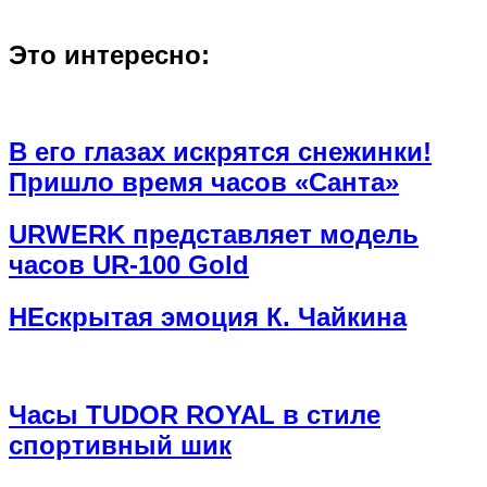
Это интересно:
В его глазах искрятся снежинки!
Пришло время часов «Санта»
URWERK представляет модель
часов UR-100 Gold
НЕскрытая эмоция К. Чайкина
Часы TUDOR ROYAL в стиле
спортивный шик