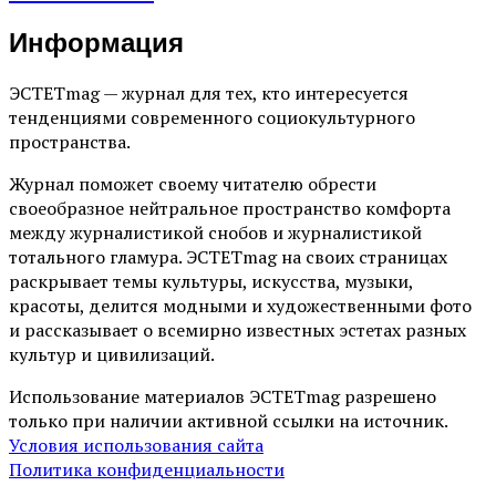
Информация
ЭСТЕТmag — журнал для тех, кто интересуется
тенденциями современного социокультурного
пространства.
Журнал поможет своему читателю обрести
своеобразное нейтральное пространство комфорта
между журналистикой снобов и журналистикой
тотального гламура. ЭСТЕТmag на своих страницах
раскрывает темы культуры, искусства, музыки,
красоты, делится модными и художественными фото
и рассказывает о всемирно известных эстетах разных
культур и цивилизаций.
Использование материалов ЭСТЕТmag разрешено
только при наличии активной ссылки на источник.
Условия использования сайта
Политика конфиденциальности