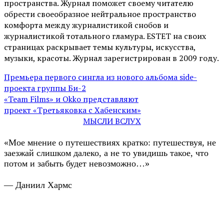
пространства. Журнал поможет своему читателю
обрести своеобразное нейтральное пространство
комфорта между журналистикой снобов и
журналистикой тотального гламура. ESTET на своих
страницах раскрывает темы культуры, искусства,
музыки, красоты. Журнал зарегистрирован в 2009 году.
Премьера первого сингла из нового альбома side-
проекта группы Би-2
«Team Films» и Okko представляют
проект «Третьяковка с Хабенским»
МЫСЛИ ВСЛУХ
«Мое мнение о путешествиях кратко: путешествуя, не
заезжай слишком далеко, а не то увидишь такое, что
потом и забыть будет невозможно…»
— Даниил Хармс