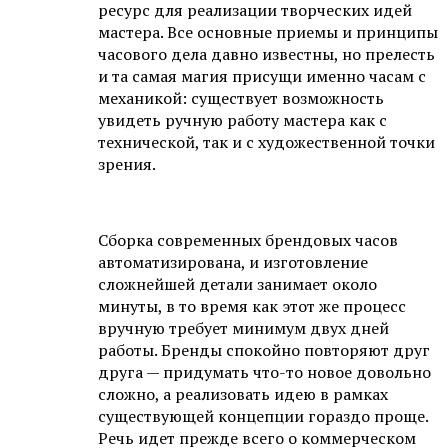
ресурс для реализации творческих идей
мастера. Все основные приемы и принципы
часового дела давно известны, но прелесть
и та самая магия присущи именно часам с
механикой: существует возможность
увидеть ручную работу мастера как с
технической, так и с художественной точки
зрения.
Сборка современных брендовых часов
автоматизирована, и изготовление
сложнейшей детали занимает около
минуты, в то время как этот же процесс
вручную требует минимум двух дней
работы. Бренды спокойно повторяют друг
друга — придумать что-то новое довольно
сложно, а реализовать идею в рамках
существующей концепции гораздо проще.
Речь идет прежде всего о коммерческом