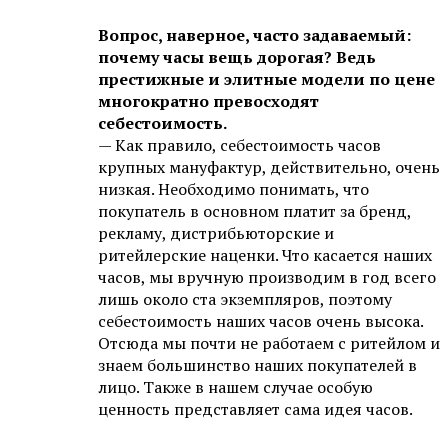
Вопрос, наверное, часто задаваемый:
почему часы вещь дорогая? Ведь
престижные и элитные модели по цене
многократно превосходят
себестоимость.
— Как правило, себестоимость часов
крупных мануфактур, действительно, очень
низкая. Необходимо понимать, что
покупатель в основном платит за бренд,
рекламу, дистрибьюторские и
ритейлерские наценки. Что касается наших
часов, мы вручную производим в год всего
лишь около ста экземпляров, поэтому
себестоимость наших часов очень высока.
Отсюда мы почти не работаем с ритейлом и
знаем большинство наших покупателей в
лицо. Также в нашем случае особую
ценность представляет сама идея часов.