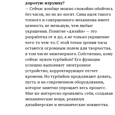
дорогую игрушку?
— Сейчас вообще можно спокойно обойтись
без часов, но их же носят. Сама идея такого
точного и совершенного механизма имеет
ценность не меньшую, чем любые
украшения. Понятие «дизайн» — это
разработка от и до, а не только украшение
чего-то чем-то. С этой точки зрения часы
остаются огромным полем для творчества,
в том числе инженерного. Собственно, кому
сейчас нужен турбийон? Его функции
успешно выполняет электронное
устройство, корректирующее отсчет
времени. Но турбийон продолжают делать,
пусть и на современном оборудовании,
которое заметно упрощает весь процесс.
Мне же интересно проявлять себя, создавая
механические вещи, реализуя
дизайнерские и механические новшества.