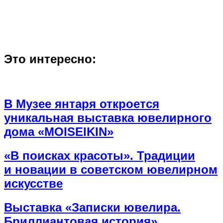
Это интересно:
В Музее янтаря откроется
уникальная выставка ювелирного
дома «MOISEIKIN»
«В поисках красоты». Традиции
и новации в советском ювелирном
искусстве
Выставка «Записки ювелира.
Бриллиантовая история»