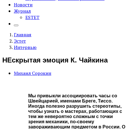
Новости
Журнал
ESTET
Главная
Эстет
Интервью
НЕскрытая эмоция К. Чайкина
Михаил Сорокин
Мы привыкли ассоциировать часы со
Швейцарией, именами Бреге, Тиссо.
Иногда полезно разрушить стереотипы,
чтобы узнать о мастерах, работающих с
тем же невероятно сложным с точки
зрения механики, по-своему
завораживающим предметом в России. О