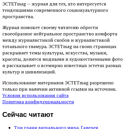
ЭСТЕТmag — журнал для тех, кто интересуется
тенденциями современного социокультурного
пространства.
Журнал поможет своему читателю обрести
своеобразное нейтральное пространство комфорта
между журналистикой снобов и журналистикой
тотального гламура. ЭСТЕТmag на своих страницах
раскрывает темы культуры, искусства, музыки,
красоты, делится модными и художественными фото
и рассказывает о всемирно известных эстетах разных
культур и цивилизаций.
Использование материалов ЭСТЕТmag разрешено
только при наличии активной ссылки на источник.
Условия использования сайта
Политика конфиденциальности
Сейчас читают
Три грани визуального мира. Галерея