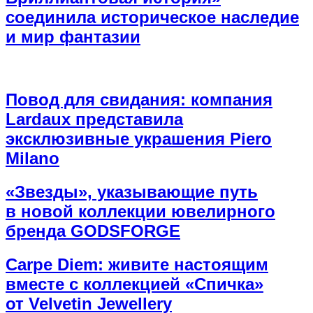
соединила историческое наследие
и мир фантазии
Повод для свидания: компания
Lardaux представила
эксклюзивные украшения Piero
Milano
«Звезды», указывающие путь
в новой коллекции ювелирного
бренда GODSFORGE
Carpe Diem: живите настоящим
вместе с коллекцией «Спичка»
от Velvetin Jewellery