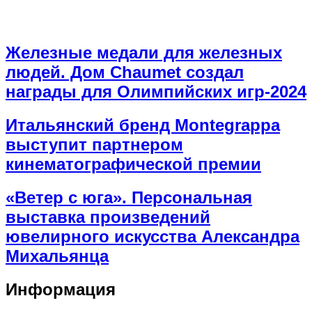
Железные медали для железных
людей. Дом Chaumet создал
награды для Олимпийских игр-2024
Итальянский бренд Montegrappa
выступит партнером
кинематографической премии
«Ветер с юга». Персональная
выставка произведений
ювелирного искусства Александра
Михальянца
Информация