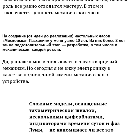
роль все равно отводится мастеру. В этом и
заключается ценность механических часов.
На создание (от идеи до реализации) настольных часов
«Московская Пасхалия» у меня ушло 10 лет. Из них более 2 лет
занял подготовительный этап — разработка, в том числе и
механическая, каждой детали.
Да, раньше я мог использовать в часах кварцевый
механизм. Но сегодня я не вижу электронику в
качестве полноценной замены механического
устройства.
Сложные модели, оснащенные
тахиметрической шкалой,
несколькими циферблатами,
индикаторами времени суток и фаз
Луны, — не напоминает ли все это