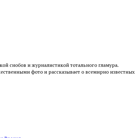
ой снобов и журналистикой тотального гламура.
жественными фото и рассказывает о всемирно известных