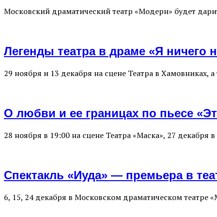
Московский драматический театр «Модерн» будет дарит
Легенды театра в драме «Я ничего 
29 ноября и 13 декабря на сцене Театра в Хамовниках, 
О любви и ее границах по пьесе «Э
28 ноября в 19:00 на сцене Театра «Маска», 27 декабря 
Спектакль «Иуда» — премьера в те
6, 15, 24 декабря в Московском драматическом театре