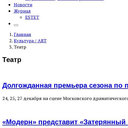
Новости
Журнал
ESTET
Главная
Культура / ART
Театр
Театр
Долгожданная премьера сезона по 
24, 25, 27 декабря на сцене Московского драматическог
«Модерн» представит «Затерянный 