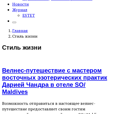
Новости
Журнал
ESTET
Главная
Стиль жизни
Стиль жизни
Велнес-путешествие с мастером
восточных эзотерических практик
Дарией Чандра в отеле SO/
Maldives
Возможность отправиться в настоящее велнес-
путешествие предоставляет своим гостям