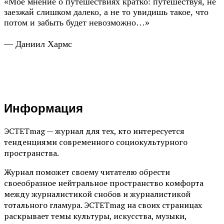
«Мое мнение о путешествиях кратко: путешествуя, не
заезжай слишком далеко, а не то увидишь такое, что
потом и забыть будет невозможно…»
— Даниил Хармс
Информация
ЭСТЕТmag — журнал для тех, кто интересуется
тенденциями современного социокультурного
пространства.
Журнал поможет своему читателю обрести
своеобразное нейтральное пространство комфорта
между журналистикой снобов и журналистикой
тотального гламура. ЭСТЕТmag на своих страницах
раскрывает темы культуры, искусства, музыки,