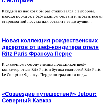
с историей
Каждый из нас хотя бы раз сталкивался с выбором,
наводя порядок в бабушкином серванте: избавиться от
старомодной посуды или оставить ее до лучши…
Новая коллекция рождественских
десертов от шеф-кондитера отеля
Ritz Paris Франсуа Перре
К сказочному сезону зимних праздников шеф-
кондитер отеля Ritz Paris и бутика сладостей Ritz Paris
Le Comptoir Франсуа Перре по традиции под…
«Созвездие путешествий» Jetour:
Северный Кавказ