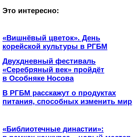
Это интересно:
«Вишнёвый цветок». День
корейской культуры в РГБМ
Двухдневный фестиваль
«Серебряный век» пройдёт
в Особняке Носова
В РГБМ расскажут о продуктах
питания, способных изменить мир
«Библиотечные династии»: