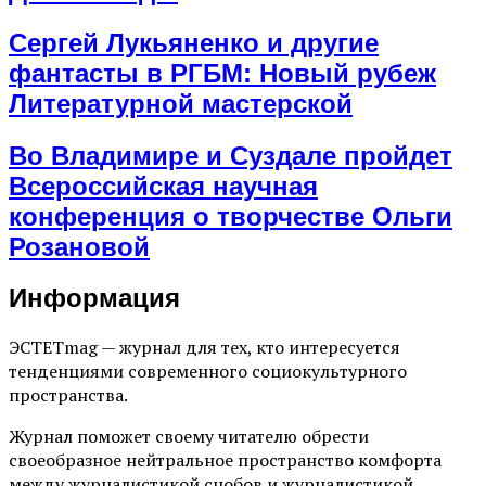
Сергей Лукьяненко и другие
фантасты в РГБМ: Новый рубеж
Литературной мастерской
Во Владимире и Суздале пройдет
Всероссийская научная
конференция о творчестве Ольги
Розановой
Информация
ЭСТЕТmag — журнал для тех, кто интересуется
тенденциями современного социокультурного
пространства.
Журнал поможет своему читателю обрести
своеобразное нейтральное пространство комфорта
между журналистикой снобов и журналистикой