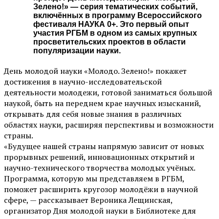
Зелено!» — серия тематических событий,
включённых в программу Всероссийского
фестиваля НАУКА 0+. Это первый опыт
участия РГБМ в одном из самых крупных
просветительских проектов в области
популяризации науки.
День молодой науки «Молодо. Зелено!» покажет
достижения в научно-исследовательской
деятельности молодежи, готовой заниматься большой
наукой, быть на переднем крае научных изысканий,
открывать для себя новые знания в различных
областях науки, расширяя перспективы и возможности
страны.
«Будущее нашей страны напрямую зависит от новых
прорывных решений, инновационных открытий и
научно-технического творчества молодых учёных.
Программа, которую мы представляем в РГБМ,
поможет расширить кругозор молодёжи в научной
сфере, — рассказывает Вероника Лещинская,
организатор Дня молодой науки в Библиотеке для