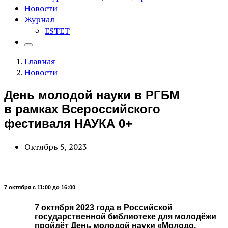
Новости
Журнал
ESTET
Главная
Новости
День молодой науки в РГБМ
в рамках Всероссийского
фестиваля НАУКА 0+
Октябрь 5, 2023
7 октября с 11:00 до 16:00
7 октября 2023 года в Российской
государственной библиотеке для молодёжи
пройдёт День молодой науки «Молодо.