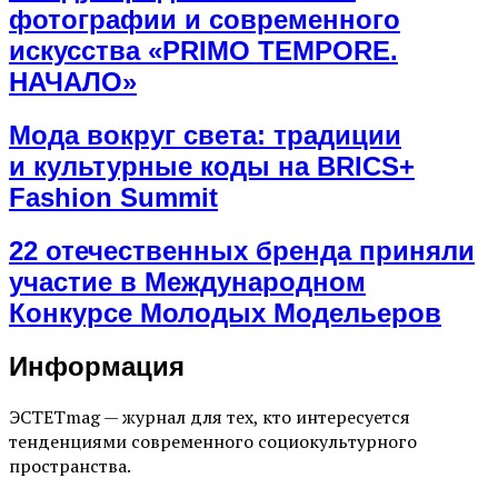
фотографии и современного
искусства «PRIMO TEMPORE.
НАЧАЛО»
Мода вокруг света: традиции
и культурные коды на BRICS+
Fashion Summit
22 отечественных бренда приняли
участие в Международном
Конкурсе Молодых Модельеров
Информация
ЭСТЕТmag — журнал для тех, кто интересуется
тенденциями современного социокультурного
пространства.