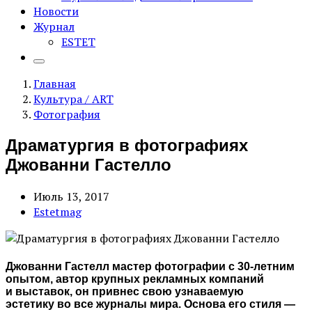
Новости
Журнал
ESTET
Главная
Культура / ART
Фотография
Драматургия в фотографиях
Джованни Гастелло
Июль 13, 2017
Estetmag
Джованни Гастелл мастер фотографии с 30-летним
опытом, автор крупных рекламных компаний
и выставок, он привнес свою узнаваемую
эстетику во все журналы мира. Основа его стиля —