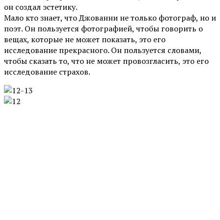
он создал эстетику.
Мало кто знает, что Джованни не только фотограф, но и
поэт. Он пользуется фотографией, чтобы говорить о
вещах, которые не может показать, это его
исследование прекрасного. Он пользуется словами,
чтобы сказать то, что не может провозгласить, это его
исследование страхов.