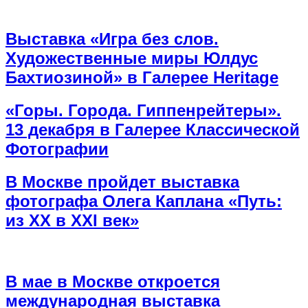
Выставка «Игра без слов.
Художественные миры Юлдус
Бахтиозиной» в Галерее Heritage
«Горы. Города. Гиппенрейтеры».
13 декабря в Галерее Классической
Фотографии
В Москве пройдет выставка
фотографа Олега Каплана «Путь:
из ХХ в ХХI век»
В мае в Москве откроется
международная выставка