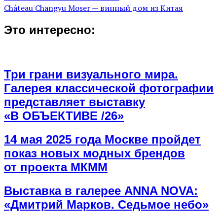
Château Changyu Moser — винный дом из Китая
Это интересно:
Три грани визуального мира.
Галерея классической фотографии
представляет выставку
«В ОБЪЕКТИВЕ /26»
14 мая 2025 года Москве пройдет
показ новых модных брендов
от проекта МКММ
Выставка в галерее ANNA NOVA:
«Дмитрий Марков. Седьмое небо»