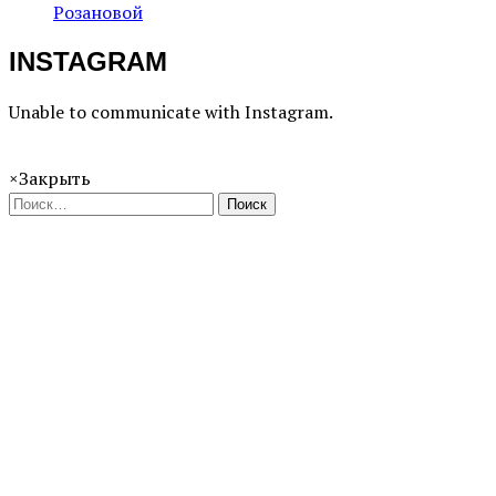
Розановой
INSTAGRAM
Unable to communicate with Instagram.
×
Закрыть
Поиск