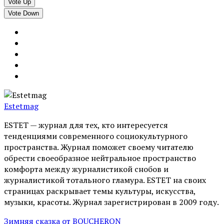
Vote Up
Vote Down
Estetmag
ESTET — журнал для тех, кто интересуeтся
тенденциями современного социокультурного
пространства. Журнал поможет своему читателю
обрести своеобразное нейтральное пространство
комфорта между журналистикой снобов и
журналистикой тотального гламура. ESTET на своих
страницах раскрывает темы культуры, искусства,
музыки, красоты. Журнал зарегистрирован в 2009 году.
Зимняя сказка от BOUCHERON