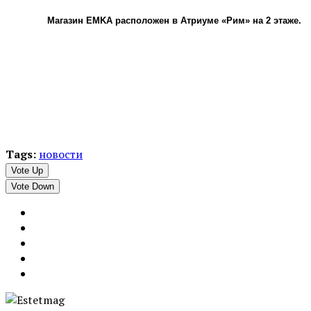
Магазин EMKA расположен в Атриуме «Рим» на 2 этаже.
Tags:
новости
Vote Up
Vote Down