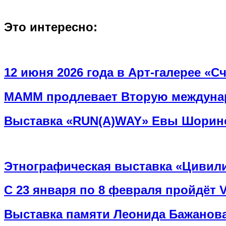
Это интересно:
12 июня 2026 года в Арт-галерее «
МАММ продлевает Вторую междунар
Выставка «RUN(A)WAY» Евы Шорин
Этнографическая выставка «Цивилиз
С 23 января по 8 февраля пройдёт
Выставка памяти Леонида Бажанова