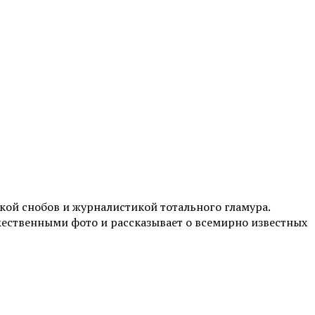
ой снобов и журналистикой тотального гламура.
жественными фото и рассказывает о всемирно известных