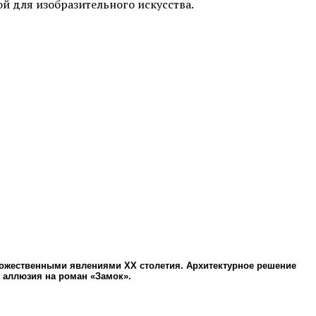
ой для изобразительного искусства.
дожественными явлениями ХХ столетия. Архитектурное решение
 аллюзия на роман «Замок».