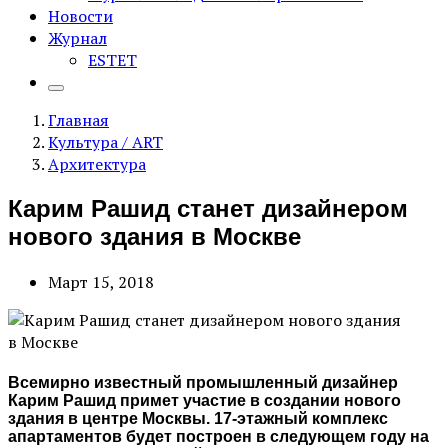
Новости
Журнал
ESTET
Главная
Культура / ART
Архитектура
Карим Рашид станет дизайнером
нового здания в Москве
Март 15, 2018
Всемирно известный промышленный дизайнер
Карим Рашид примет участие в создании нового
здания в центре Москвы. 17-этажный комплекс
апартаментов будет построен в следующем году на