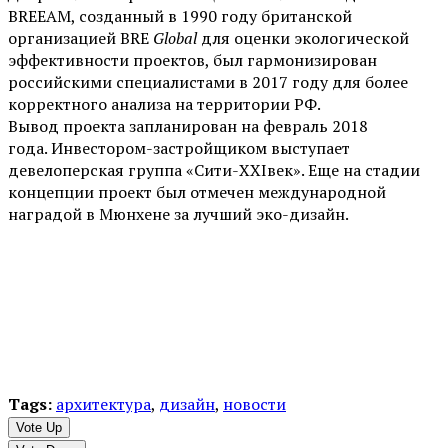
BREEAM, созданный в 1990 году британской
организацией BRE
Global
для оценки экологической
эффективности проектов, был гармонизирован
российскими специалистами в 2017 году для более
корректного анализа на территории РФ.
Вывод проекта запланирован на февраль 2018
года.
Инвестором-застройщиком выступает
девелоперская группа «Сити-
XXI
век». Еще на стадии
концепции проект был отмечен международной
наградой в Мюнхене за лучший эко-дизайн.
Tags:
архитектура
,
дизайн
,
новости
Vote Up