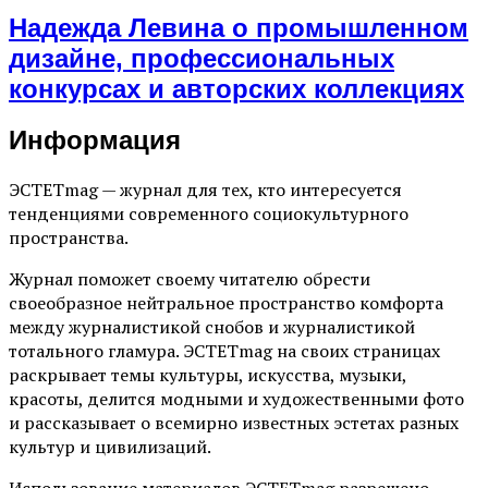
Надежда Левина о промышленном
дизайне, профессиональных
конкурсах и авторских коллекциях
Информация
ЭСТЕТmag — журнал для тех, кто интересуется
тенденциями современного социокультурного
пространства.
Журнал поможет своему читателю обрести
своеобразное нейтральное пространство комфорта
между журналистикой снобов и журналистикой
тотального гламура. ЭСТЕТmag на своих страницах
раскрывает темы культуры, искусства, музыки,
красоты, делится модными и художественными фото
и рассказывает о всемирно известных эстетах разных
культур и цивилизаций.