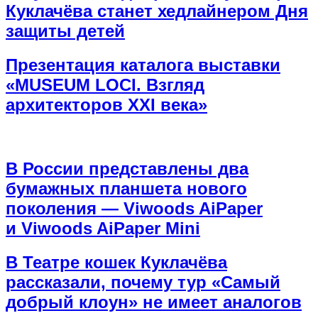
Куклачёва станет хедлайнером Дня
защиты детей
Презентация каталога выставки
«MUSEUM LOCI. Взгляд
архитекторов XXI века»
В России представлены два
бумажных планшета нового
поколения — Viwoods AiPaper
и Viwoods AiPaper Mini
В Театре кошек Куклачёва
рассказали, почему тур «Самый
добрый клоун» не имеет аналогов