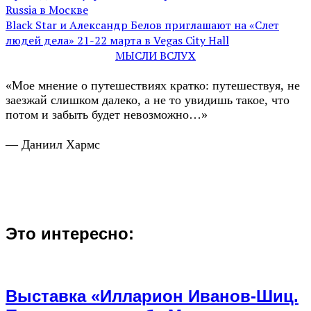
Russia в Москве
Black Star и Александр Белов приглашают на «Слет
людей дела» 21-22 марта в Vegas Сity Hall
МЫСЛИ ВСЛУХ
«Мое мнение о путешествиях кратко: путешествуя, не
заезжай слишком далеко, а не то увидишь такое, что
потом и забыть будет невозможно…»
— Даниил Хармс
Это интересно:
Выставка «Илларион Иванов-Шиц.