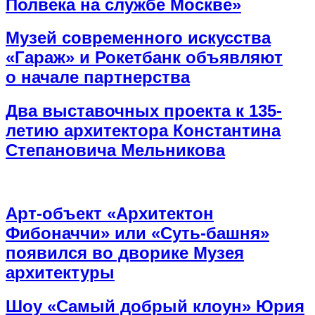
Полвека на службе Москве»
Музей современного искусства
«Гараж» и Рокетбанк объявляют
о начале партнерства
Два выставочных проекта к 135-
летию архитектора Константина
Степановича Мельникова
Арт-объект «Архитектон
Фибоначчи» или «Суть-башня»
появился во дворике Музея
архитектуры
Шоу «Самый добрый клоун» Юрия