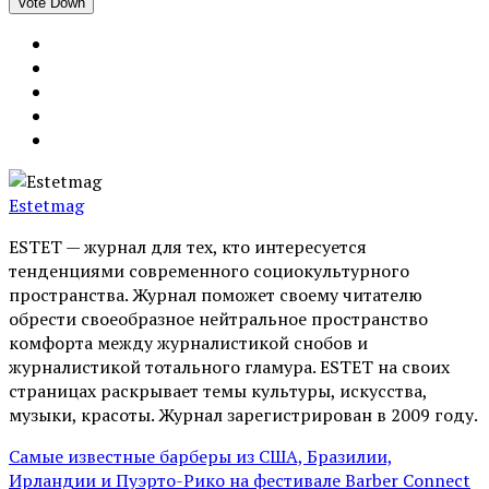
Vote Down
Estetmag
ESTET — журнал для тех, кто интересуeтся
тенденциями современного социокультурного
пространства. Журнал поможет своему читателю
обрести своеобразное нейтральное пространство
комфорта между журналистикой снобов и
журналистикой тотального гламура. ESTET на своих
страницах раскрывает темы культуры, искусства,
музыки, красоты. Журнал зарегистрирован в 2009 году.
Самые известные барберы из США, Бразилии,
Ирландии и Пуэрто-Рико на фестивале Barber Connect