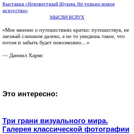
Выставка «Неизвестный Щукин. Не только новое
искусство»
МЫСЛИ ВСЛУХ
«Мое мнение о путешествиях кратко: путешествуя, не
заезжай слишком далеко, а не то увидишь такое, что
потом и забыть будет невозможно…»
— Даниил Хармс
Это интересно:
Три грани визуального мира.
Галерея классической фотографии