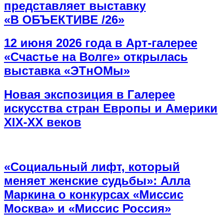
представляет выставку
«В ОБЪЕКТИВЕ /26»
12 июня 2026 года в Арт-галерее
«Счастье на Волге» открылась
выставка «ЭТнОМы»
Новая экспозиция в Галерее
искусства стран Европы и Америки
XIX-XX веков
«Социальный лифт, который
меняет женские судьбы»: Алла
Маркина о конкурсах «Миссис
Москва» и «Миссис Россия»