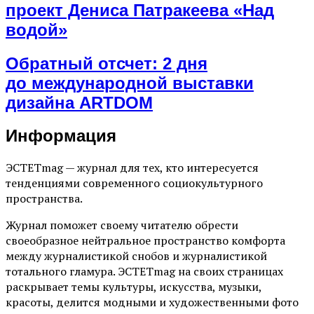
проект Дениса Патракеева «Над
водой»
Обратный отсчет: 2 дня
до международной выставки
дизайна ARTDOM
Информация
ЭСТЕТmag — журнал для тех, кто интересуется
тенденциями современного социокультурного
пространства.
Журнал поможет своему читателю обрести
своеобразное нейтральное пространство комфорта
между журналистикой снобов и журналистикой
тотального гламура. ЭСТЕТmag на своих страницах
раскрывает темы культуры, искусства, музыки,
красоты, делится модными и художественными фото