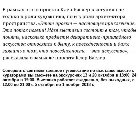
В рамках этого проекта Клер Баслер выступила не
только в роли художника, но и в роли архитектора
пространства. «
Этот проект — настоящее приключение.
Это поток поэзии! Идея выставки состоит в том, чтобы
понять, насколько предметы декоративно-прикладного
искусства относятся к быту, к повседневности и даже
заявить о том, что повседневность — это искусство
», —
рассказала о замысле проекта Клер Баслер.
Совершить сентиментальное путешествие по выставке вместе с
кураторами вы сможете на экскурсиях 13 и 20 октября в 13:00, 24
октября в 19:00.
Выставка работает ежедневно, без выходных, с
12:00 до 21:00 с 5 октября по 1 ноября 2018 г.