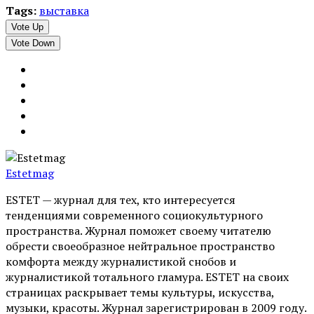
Tags:
выставка
Vote Up
Vote Down
Estetmag
ESTET — журнал для тех, кто интересуeтся
тенденциями современного социокультурного
пространства. Журнал поможет своему читателю
обрести своеобразное нейтральное пространство
комфорта между журналистикой снобов и
журналистикой тотального гламура. ESTET на своих
страницах раскрывает темы культуры, искусства,
музыки, красоты. Журнал зарегистрирован в 2009 году.