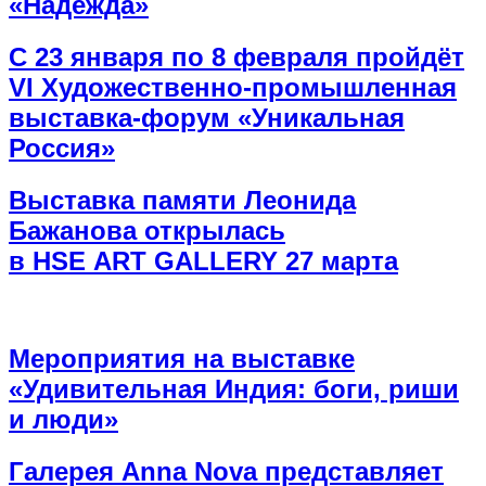
«Надежда»
С 23 января по 8 февраля пройдёт
VI Художественно-промышленная
выставка-форум «Уникальная
Россия»
Выставка памяти Леонида
Бажанова открылась
в HSE ART GALLERY 27 марта
Мероприятия на выставке
«Удивительная Индия: боги, риши
и люди»
Галерея Anna Nova представляет