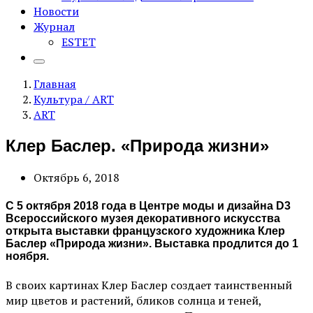
Новости
Журнал
ESTET
Главная
Культура / ART
ART
Клер Баслер. «Природа жизни»
Октябрь 6, 2018
С 5 октября 2018 года в Центре моды и дизайна D3
Всероссийского музея декоративного искусства
открыта выставки французского художника Клер
Баслер «Природа жизни». Выставка продлится до 1
ноября.
В своих картинах Клер Баслер создает таинственный
мир цветов и растений, бликов солнца и теней,