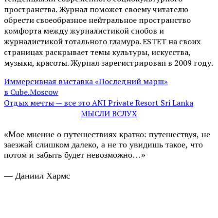
пространства. Журнал поможет своему читателю
обрести своеобразное нейтральное пространство
комфорта между журналистикой снобов и
журналистикой тотального гламура. ESTET на своих
страницах раскрывает темы культуры, искусства,
музыки, красоты. Журнал зарегистрирован в 2009 году.
Иммерсивная выставка «Последний марш»
в Cube.Moscow
Отдых мечты — все это ANI Private Resort Sri Lanka
МЫСЛИ ВСЛУХ
«Мое мнение о путешествиях кратко: путешествуя, не
заезжай слишком далеко, а не то увидишь такое, что
потом и забыть будет невозможно…»
— Даниил Хармс