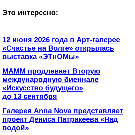
Это интересно:
12 июня 2026 года в Арт-галерее
«Счастье на Волге» открылась
выставка «ЭТнОМы»
МАММ продлевает Вторую
международную биеннале
«Искусство будущего»
до 13 сентября
Галерея Anna Nova представляет
проект Дениса Патракеева «Над
водой»