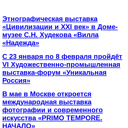
Этнографическая выставка
«Цивилизации и ХХI век» в Доме-
музее С.Н. Худекова «Вилла
«Надежда»
С 23 января по 8 февраля пройдёт
VI Художественно-промышленная
выставка-форум «Уникальная
Россия»
В мае в Москве откроется
международная выставка
фотографии и современного
искусства «PRIMO TEMPORE.
НАЧАЛО»