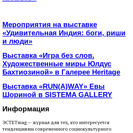
Мероприятия на выставке
«Удивительная Индия: боги, риши
и люди»
Выставка «Игра без слов.
Художественные миры Юлдус
Бахтиозиной» в Галерее Heritage
Выставка «RUN(A)WAY» Евы
Шориной в SISTEMA GALLERY
Информация
ЭСТЕТmag — журнал для тех, кто интересуется
тенденциями современного социокультурного