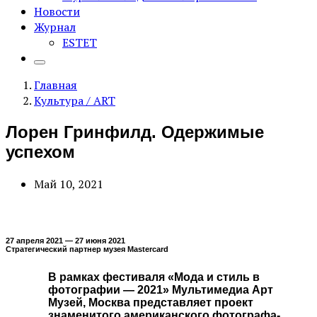
Новости
Журнал
ESTET
Главная
Культура / ART
Лорен Гринфилд. Одержимые
успехом
Май 10, 2021
27 апреля 2021 — 27 июня 2021
Стратегический партнер музея Mastercard
В рамках фестиваля «Мода и стиль в
фотографии — 2021» Мультимедиа Арт
Музей, Москва представляет проект
знаменитого американского фотографа-