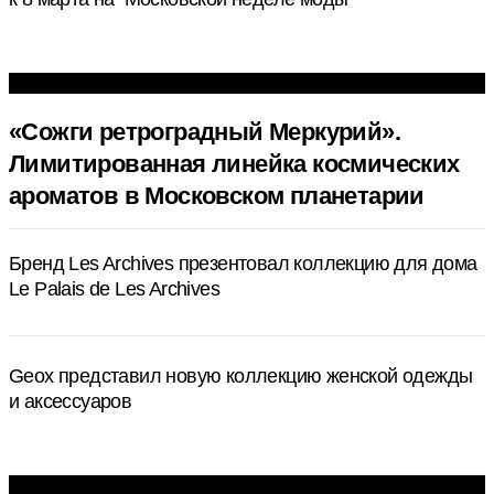
«Сожги ретроградный Меркурий».
Лимитированная линейка космических
ароматов в Московском планетарии
Бренд Les Archives презентовал коллекцию для дома
Le Palais de Les Archives
Geox представил новую коллекцию женской одежды
и аксессуаров