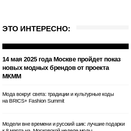
ЭТО ИНТЕРЕСНО:
14 мая 2025 года Москве пройдет показ
новых модных брендов от проекта
МКММ
Мода вокруг света: традиции и культурные коды
на BRICS+ Fashion Summit
Модели вне времени и русский шик: лучшие подарки
к 8 марта на Московской неделе моды