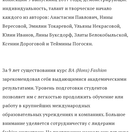
индивидуальность, талант и творческое начало
каждого из авторов: Анастасии Павлович, Нины
Вересовой, Эмилии Токаревой, Ульяны Некрасовой,
Юлии Иванов, Лины Буксдорф, Златы Белокобыльской,
Ксении Дороговой и Теймины Погосян.
За 9 лет существования курс
BA (Hons) Fashion
зарекомендовал себя выдающимися академическими
результатами. Уровень подготовки студентов
позволяет им с легкостью продолжить обучение или
работу в крупнейших международных
образовательных учреждениях и компаниях. Большое
внимание уделяется сотрудничеству с лидерами