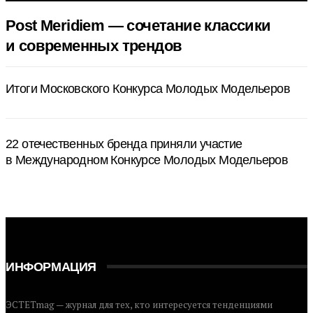
Post Meridiem — сочетание классики
и современных трендов
Итоги Московского Конкурса Молодых Модельеров
22 отечественных бренда приняли участие
в Международном Конкурсе Молодых Модельеров
ИНФОРМАЦИЯ
ЭСТЕТmag — журнал для тех, кто интересуется тенденциями