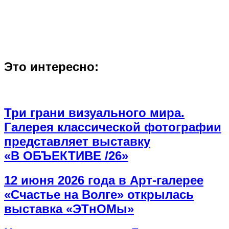
Это интересно:
Три грани визуального мира.
Галерея классической фотографии
представляет выставку
«В ОБЪЕКТИВЕ /26»
12 июня 2026 года в Арт-галерее
«Счастье на Волге» открылась
выставка «ЭТнОМы»