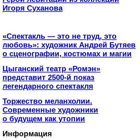
Игоря Суханова
«Спектакль — это не труд, это
любовь»: художник Андрей Бутяев
о сценографии, костюмах и магии
Цыганский театр «Ромэн»
представит 2500-й показ
легендарного спектакля
Торжество меланхолии.
Современные художники
о будущем как утопии
Информация