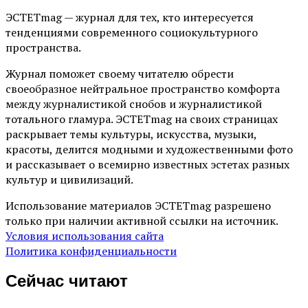
ЭСТЕТmag — журнал для тех, кто интересуется
тенденциями современного социокультурного
пространства.
Журнал поможет своему читателю обрести
своеобразное нейтральное пространство комфорта
между журналистикой снобов и журналистикой
тотального гламура. ЭСТЕТmag на своих страницах
раскрывает темы культуры, искусства, музыки,
красоты, делится модными и художественными фото
и рассказывает о всемирно известных эстетах разных
культур и цивилизаций.
Использование материалов ЭСТЕТmag разрешено
только при наличии активной ссылки на источник.
Условия использования сайта
Политика конфиденциальности
Сейчас читают