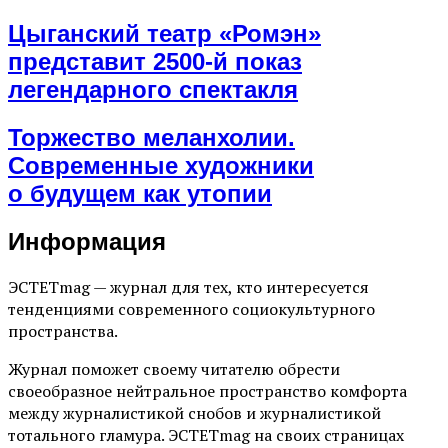
Цыганский театр «Ромэн»
представит 2500-й показ
легендарного спектакля
Торжество меланхолии.
Современные художники
о будущем как утопии
Информация
ЭСТЕТmag — журнал для тех, кто интересуется
тенденциями современного социокультурного
пространства.
Журнал поможет своему читателю обрести
своеобразное нейтральное пространство комфорта
между журналистикой снобов и журналистикой
тотального гламура. ЭСТЕТmag на своих страницах