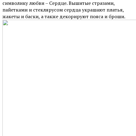
символику любви – Сердце. Вышитые стразами,
пайетками и стеклярусом сердца украшают платья,
жакеты и баски, а также декорируют пояса и броши.