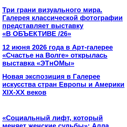
Три грани визуального мира.
Галерея классической фотографии
представляет выставку
«В ОБЪЕКТИВЕ /26»
12 июня 2026 года в Арт-галерее
«Счастье на Волге» открылась
выставка «ЭТнОМы»
Новая экспозиция в Галерее
искусства стран Европы и Америки
XIX-XX веков
«Социальный лифт, который
меняет женские судьбы»: Алла