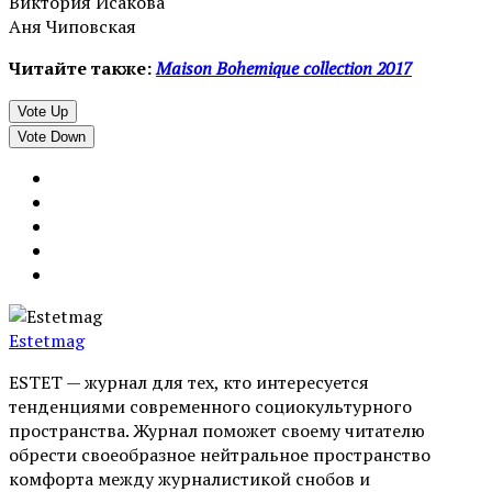
Виктория Исакова
Аня Чиповская
Читайте также:
Maison Bohemique collection 2017
Vote Up
Vote Down
Estetmag
ESTET — журнал для тех, кто интересуeтся
тенденциями современного социокультурного
пространства. Журнал поможет своему читателю
обрести своеобразное нейтральное пространство
комфорта между журналистикой снобов и