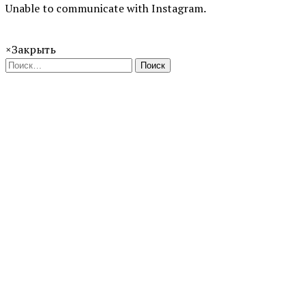
Unable to communicate with Instagram.
×
Закрыть
Поиск