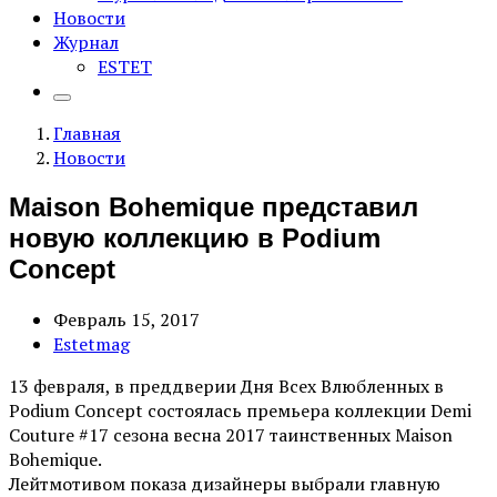
Новости
Журнал
ESTET
Главная
Новости
Maison Bohemique представил
новую коллекцию в Podium
Concept
Февраль 15, 2017
Estetmag
13 февраля, в преддверии Дня Всех Влюбленных в
Podium Concept состоялась премьера коллекции Demi
Couture #17 сезона весна 2017 таинственных Maison
Bohemique.
Лейтмотивом показа дизайнеры выбрали главную