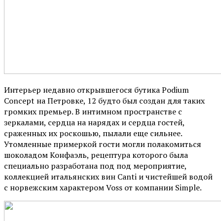
Интерьер недавно открывшегося бутика Podium
Concept на Петровке, 12 будто был создан для таких
громких премьер. В интимном пространстве с
зеркалами, сердца на нарядах и сердца гостей,
сраженных их роскошью, пылали еще сильнее.
Утомленные примеркой гости могли полакомиться
шоколадом Конфаэль, рецептура которого была
специально разработана под под мероприятие,
коллекцией итальянских вин Canti и чистейшей водой
с норвежским характером Voss от компании Simple.