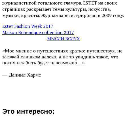
журналистикой тотального гламура. ESTET на своих
страницах раскрывает темы культуры, искусства,
музыки, красоты. Журнал зарегистрирован в 2009 году.
Estet Fashion Week 2017
Maison Bohemique collection 2017
МЫСЛИ ВСЛУХ
«Мое мнение о путешествиях кратко: путешествуя, не
заезжай слишком далеко, а не то увидишь такое, что
потом и забыть будет невозможно…»
— Даниил Хармс
Это интересно: