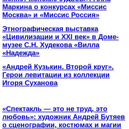
Маркина о конкурсах «Миссис
Москва» и «Миссис Россия»
Этнографическая выставка
«Цивилизации и ХХI век» в Доме-
музее С.Н. Худекова «Вилла
«Надежда»
«Андрей Кузькин. Второй круг».
Герои левитации из коллекции
Игоря Суханова
«Спектакль — это не труд, это
любовь»: художник Андрей Бутяев
о сценографии, костюмах и магии