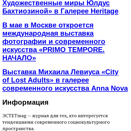
Художественные миры Юлдус
Бахтиозиной» в Галерее Heritage
В мае в Москве откроется
международная выставка
фотографии и современного
искусства «PRIMO TEMPORE.
НАЧАЛО»
Выставка Михаила Левиуса «City
of Lost Adults» в галерее
современного искусства Anna Nova
Информация
ЭСТЕТmag — журнал для тех, кто интересуется
тенденциями современного социокультурного
пространства.