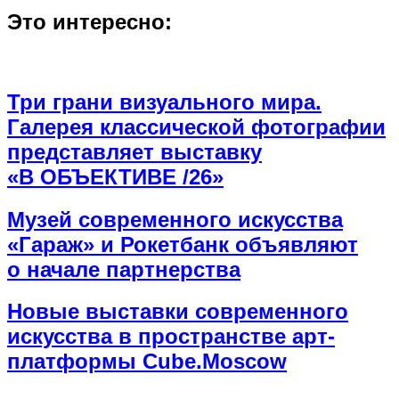
Это интересно:
Три грани визуального мира.
Галерея классической фотографии
представляет выставку
«В ОБЪЕКТИВЕ /26»
Музей современного искусства
«Гараж» и Рокетбанк объявляют
о начале партнерства
Новые выставки современного
искусства в пространстве арт-
платформы Cube.Moscow