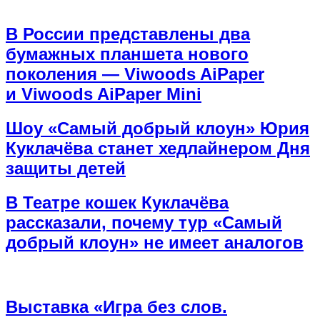
В России представлены два
бумажных планшета нового
поколения — Viwoods AiPaper
и Viwoods AiPaper Mini
Шоу «Самый добрый клоун» Юрия
Куклачёва станет хедлайнером Дня
защиты детей
В Театре кошек Куклачёва
рассказали, почему тур «Самый
добрый клоун» не имеет аналогов
Выставка «Игра без слов.