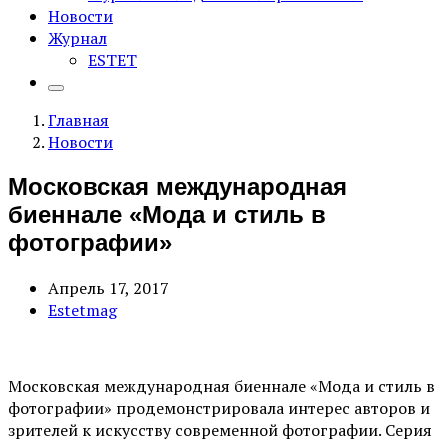
Новости
Журнал
ESTET
Главная
Новости
Московская международная
биеннале «Мода и стиль в
фотографии»
Апрель 17, 2017
Estetmag
Московская международная биеннале «Мода и стиль в
фотографии» продемонстрировала интерес авторов и
зрителей к искусству современной фотографии. Серия